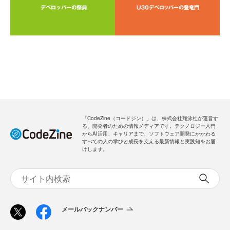
「CodeZine（コードジン）」は、株式会社翔泳社が運営す
る、開発者のための情報メディアです。テクノロジー入門
からAI活用、キャリアまで、ソフトウェア開発にかかわる
すべての人の学びと成長を支える最新情報と実践知をお届
けします。
メールバックナンバー