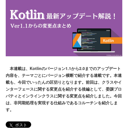
本連載は、Kotlinのバージョン1.1から2.0までのアップデート
内容を、テーマごとにバージョン横断で紹介する連載です。本連
載も、今回でいったんの区切りとなります。前回は、クラスやイ
ンターフェースに関する変更点を紹介する後編として、委譲プロ
パティとインラインクラスに関する変更点を紹介しました。今回
は、非同期処理を実現する仕組みであるコルーチンを紹介しま
す。
ポスト