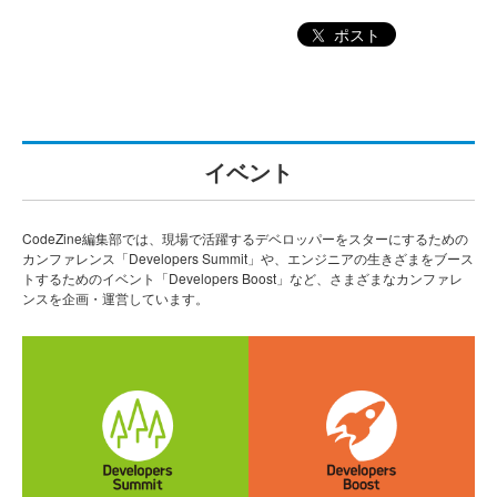
ポスト
イベント
CodeZine編集部では、現場で活躍するデベロッパーをスターにするための
カンファレンス「Developers Summit」や、エンジニアの生きざまをブース
トするためのイベント「Developers Boost」など、さまざまなカンファレ
ンスを企画・運営しています。