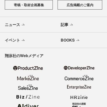
寄稿・取材企画募集
広告掲載のご案内
ニュース
記事
イベント
BOOKS
翔泳社のWebメディア