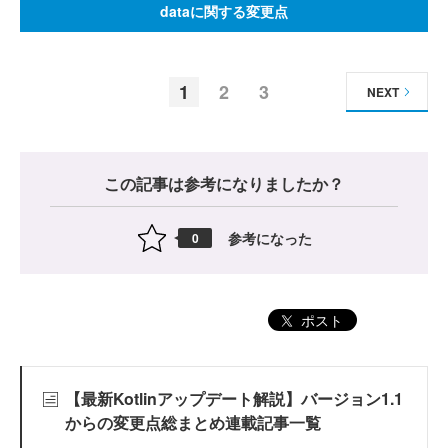
dataに関する変更点
1
2
3
NEXT
この記事は参考になりましたか？
参考になった
0
ポスト
【最新Kotlinアップデート解説】バージョン1.1
からの変更点総まとめ連載記事一覧