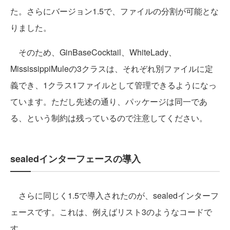
た。さらにバージョン1.5で、ファイルの分割が可能とな
りました。
そのため、GinBaseCocktail、WhiteLady、
MississippiMuleの3クラスは、それぞれ別ファイルに定
義でき、1クラス1ファイルとして管理できるようになっ
ています。ただし先述の通り、パッケージは同一であ
る、という制約は残っているので注意してください。
sealedインターフェースの導入
さらに同じく1.5で導入されたのが、sealedインターフ
ェースです。これは、例えばリスト3のようなコードで
す。