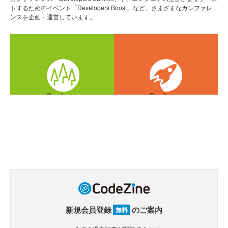
トするためのイベント「Developers Boost」など、さまざまなカンファレ
ンスを企画・運営しています。
新規会員登録
のご案内
無料