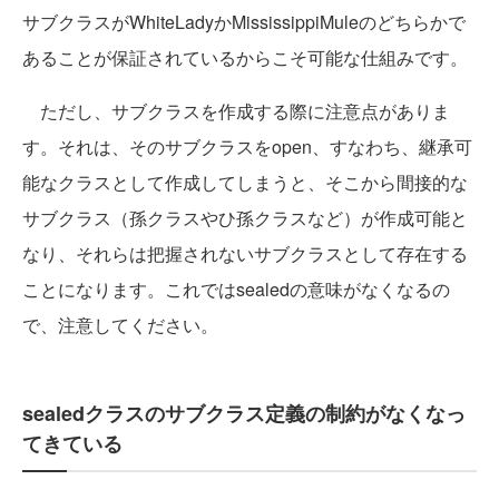
サブクラスがWhiteLadyかMississippiMuleのどちらかで
あることが保証されているからこそ可能な仕組みです。
ただし、サブクラスを作成する際に注意点がありま
す。それは、そのサブクラスをopen、すなわち、継承可
能なクラスとして作成してしまうと、そこから間接的な
サブクラス（孫クラスやひ孫クラスなど）が作成可能と
なり、それらは把握されないサブクラスとして存在する
ことになります。これではsealedの意味がなくなるの
で、注意してください。
sealedクラスのサブクラス定義の制約がなくなっ
てきている