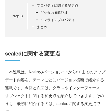
プロパティに関する変更点
ゲッタの省略記述
Page
3
インラインプロパティ
まとめ
sealedに関する変更点
本連載は、Kotlinのバージョン1.1から2.0までのアップ
デート内容を、テーマごとにバージョン横断で紹介する
連載です。今回と次回は、クラスやインターフェース、
オブジェクトに関する変更点を紹介していきます。その
うち、最初に紹介するのは、sealedに関する変更点で