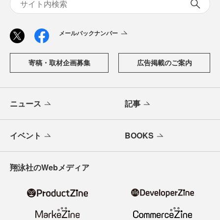
メールバックナンバー
寄稿・取材企画募集
広告掲載のご案内
ニュース
記事
イベント
BOOKS
翔泳社のWebメディア