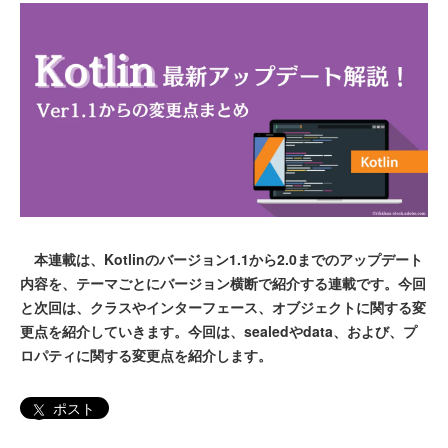
本連載は、Kotlinのバージョン1.1から2.0までのアップデート
内容を、テーマごとにバージョン横断で紹介する連載です。今回
と次回は、クラスやインターフェース、オブジェクトに関する変
更点を紹介していきます。今回は、sealedやdata、および、プ
ロパティに関する変更点を紹介します。
ポスト