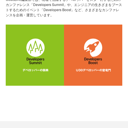
カンファレンス「Developers Summit」や、エンジニアの生きざまをブース
トするためのイベント「Developers Boost」など、さまざまなカンファレ
ンスを企画・運営しています。