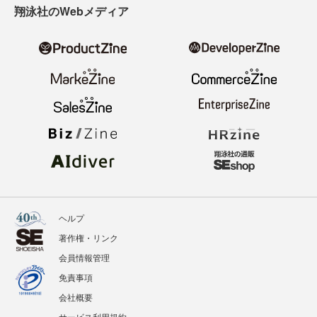
翔泳社のWebメディア
ヘルプ
著作権・リンク
会員情報管理
免責事項
会社概要
サービス利用規約