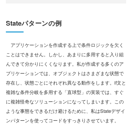
Stateパターンの例
アプリケーションを作成する上で条件ロジックを欠く
ことはできません。しかし、あまりに多用すると入り組
んできて分かりにくくなります。私が作成する多くのア
プリケーションでは、オブジェクトはさまざまな状態で
存在し、状態ごとにそれぞれ異なる動作をします。if文と
複雑な条件分岐を多用する「直球型」の実装では、すぐ
に複雑怪奇なソリューションになってしまいます。この
ような事態をできるだけ避けるために、私はStateデザイ
ンパターンを使ってコードをすっきりさせています。