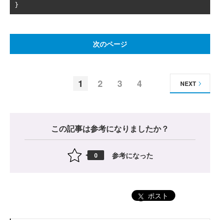
}
次のページ
1
2
3
4
NEXT
この記事は参考になりましたか？
参考になった
0
ポスト