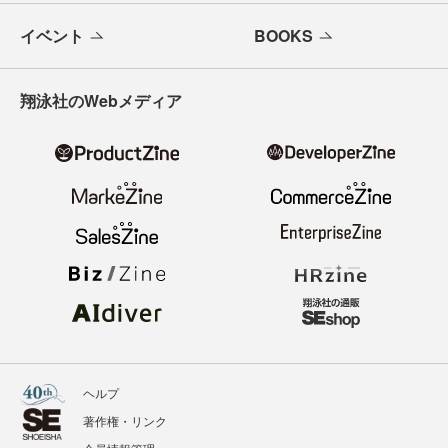
イベント
BOOKS
翔泳社のWebメディア
ヘルプ
著作権・リンク