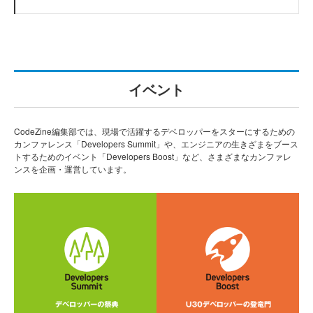
イベント
CodeZine編集部では、現場で活躍するデベロッパーをスターにするための
カンファレンス「Developers Summit」や、エンジニアの生きざまをブース
トするためのイベント「Developers Boost」など、さまざまなカンファレ
ンスを企画・運営しています。