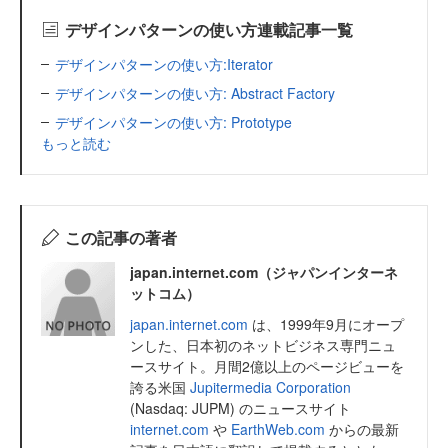
デザインパターンの使い方連載記事一覧
デザインパターンの使い方:Iterator
デザインパターンの使い方: Abstract Factory
デザインパターンの使い方: Prototype
もっと読む
この記事の著者
japan.internet.com（ジャパンインターネ
ットコム）
japan.internet.com
は、1999年9月にオープ
ンした、日本初のネットビジネス専門ニュ
ースサイト。月間2億以上のページビューを
誇る米国
Jupitermedia Corporation
(Nasdaq: JUPM) のニュースサイト
internet.com
や
EarthWeb.com
からの最新