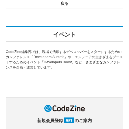
戻る
イベント
CodeZine編集部では、現場で活躍するデベロッパーをスターにするための
カンファレンス「Developers Summit」や、エンジニアの生きざまをブース
トするためのイベント「Developers Boost」など、さまざまなカンファレ
ンスを企画・運営しています。
新規会員登録
のご案内
無料