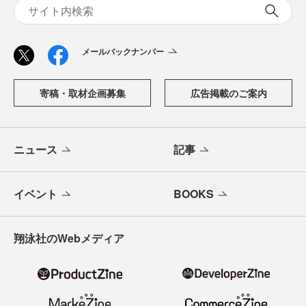
メールバックナンバー
寄稿・取材企画募集
広告掲載のご案内
ニュース
記事
イベント
BOOKS
翔泳社のWebメディア