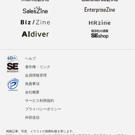
ヘルプ
著作権・リンク
会員情報管理
免責事項
会社概要
サービス利用規約
プライバシーポリシー
外部送信
掲載記事、写真、イラストの無断転載を禁じます。