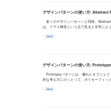
デザインパターンの使い方: Abstract F
多くのデザインパターンと同様、Abstract Fa
は、クラス構造という点で見ると非常によく似
Java
デザインパターンの使い方: Prototype
Prototypeパターンは、優れたオブジ
的な考え方にのっとって、ポリモーフィックで
Java