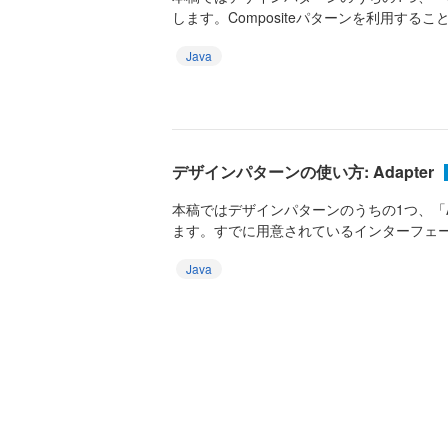
します。Compositeパターンを利用すること
Java
デザインパターンの使い方: Adapter
本稿ではデザインパターンのうちの1つ、「A
ます。すでに用意されているインターフェー
Java