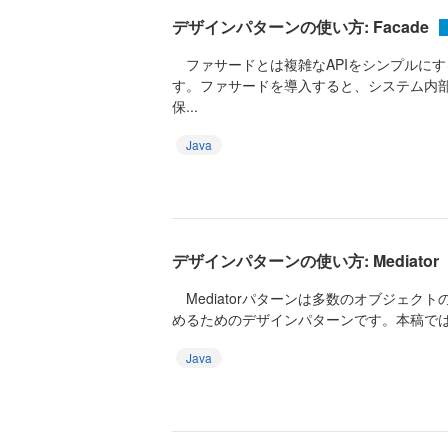
デザインパターンの使い方: Facade
ファサードとは複雑なAPIをシンプルに
す。ファサードを導入すると、システム内
保...
Java
デザインパターンの使い方: Mediator
Mediatorパターンは多数のオブジェク
めるためのデザインパターンです。本稿では
Java