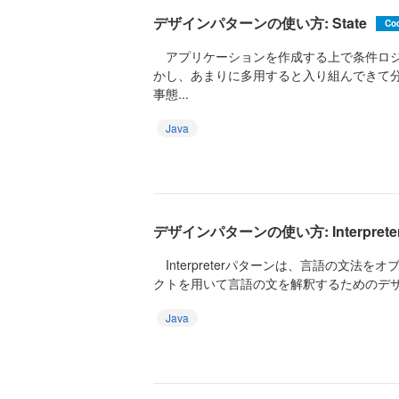
デザインパターンの使い方: State
Co
アプリケーションを作成する上で条件ロジ
かし、あまりに多用すると入り組んできて
事態...
Java
デザインパターンの使い方: Interprete
Interpreterパターンは、言語の文法
クトを用いて言語の文を解釈するためのデザイ
Java