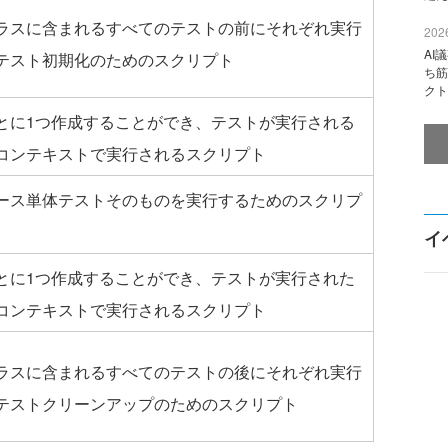
ラスに含まれるすべてのテストの前にそれぞれ実行
2026
AI
テスト初期化のためのスクリプト
ち筋
クト
とに1つ作成することができ、テストが実行される
コンテキストで実行されるスクリプト
ース単体テストそのものを実行するためのスクリプ
イ
とに1つ作成することができ、テストが実行された
コンテキストで実行されるスクリプト
ラスに含まれるすべてのテストの後にそれぞれ実行
テストクリーンアップのためのスクリプト