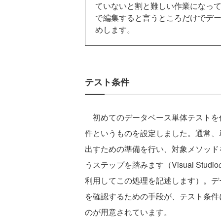
ていないと割と難しい作業になって
で編集すると言うところだけでデ
めします。
テスト条件
初めてのデータベース単体テストを作
件というものを設定しました。通常、
出すための準備を行い、対象メソッド
うステップを踏みます（Visual Stu
利用してこの処理を記述します）。デ
を確認するための手段が、テスト条件
のが用意されています。