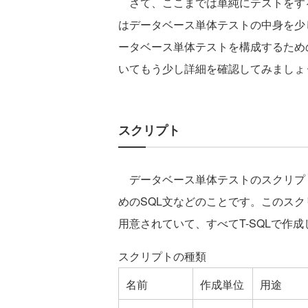
さて、ここまでは単純にテストをす
はデータベース単体テストの中身を少
ータベース単体テストを構成するため
いてもう少し詳細を確認してみましょ
スクリプト
データベース単体テストのスクリプ
めのSQL文などのことです。このスク
用意されていて、すべてT-SQLで作成
スクリプトの種類
名前
作成単位
用途