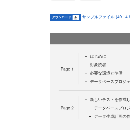
サンプルファイル (491.4 K
ダウンロード
はじめに
対象読者
Page
1
必要な環境と準備
データベースプロジ
新しいテストを作成
Page
2
データベースプロ
データ生成計画の