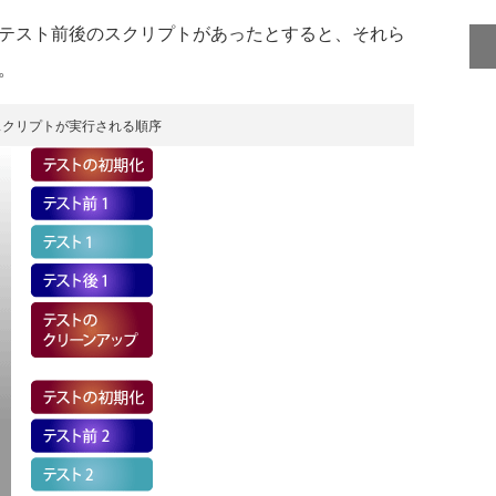
テスト前後のスクリプトがあったとすると、それら
。
スクリプトが実行される順序