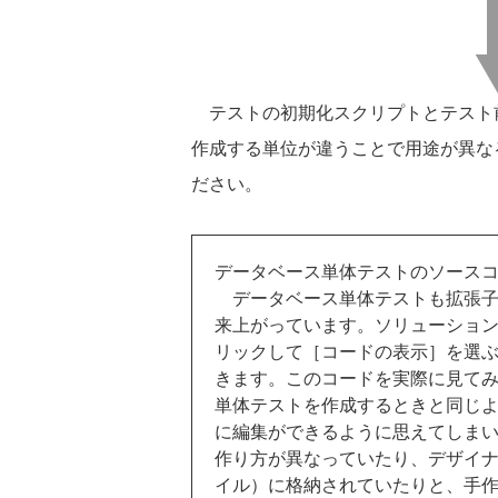
テストの初期化スクリプトとテスト
作成する単位が違うことで用途が異な
ださい。
データベース単体テストのソース
データベース単体テストも拡張子が
来上がっています。ソリューショ
リックして［コードの表示］を選ぶ
きます。このコードを実際に見てみ
単体テストを作成するときと同じ
に編集ができるように思えてしま
作り方が異なっていたり、デザイナで
イル）に格納されていたりと、手