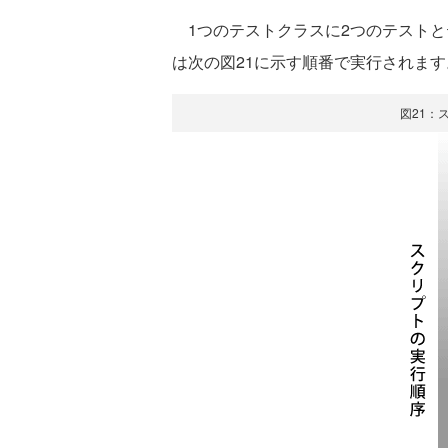
1つのテストクラスに2つのテストと
は次の図21に示す順番で実行されます
図21：