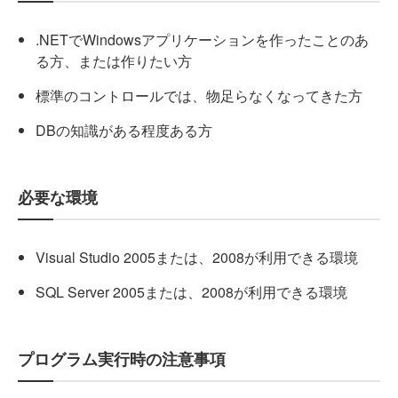
.NETでWindowsアプリケーションを作ったことのあ
る方、または作りたい方
標準のコントロールでは、物足らなくなってきた方
DBの知識がある程度ある方
必要な環境
Visual Studio 2005または、2008が利用できる環境
SQL Server 2005または、2008が利用できる環境
プログラム実行時の注意事項