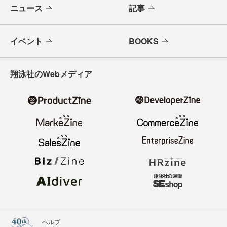
ニュース
記事
イベント
BOOKS
翔泳社のWebメディア
ヘルプ