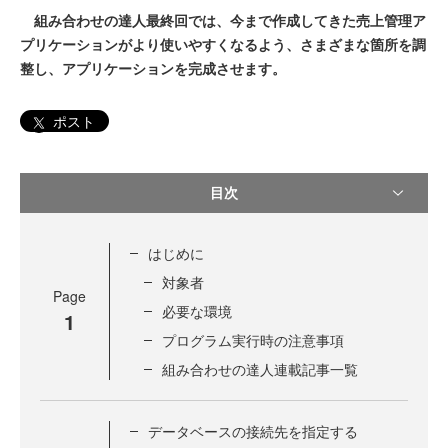
組み合わせの達人最終回では、今まで作成してきた売上管理ア
プリケーションがより使いやすくなるよう、さまざまな箇所を調
整し、アプリケーションを完成させます。
ポスト
目次
はじめに
対象者
Page
必要な環境
1
プログラム実行時の注意事項
組み合わせの達人連載記事一覧
データベースの接続先を指定する