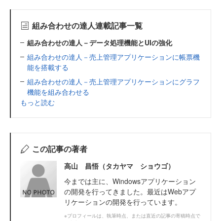
組み合わせの達人連載記事一覧
組み合わせの達人－データ処理機能とUIの強化
組み合わせの達人－売上管理アプリケーションに帳票機
能を搭載する
組み合わせの達人－売上管理アプリケーションにグラフ
機能を組み合わせる
もっと読む
この記事の著者
高山 昌悟（タカヤマ ショウゴ）
今までは主に、Windowsアプリケーション
の開発を行ってきました。最近はWebアプ
リケーションの開発を行っています。
※プロフィールは、執筆時点、または直近の記事の寄稿時点で