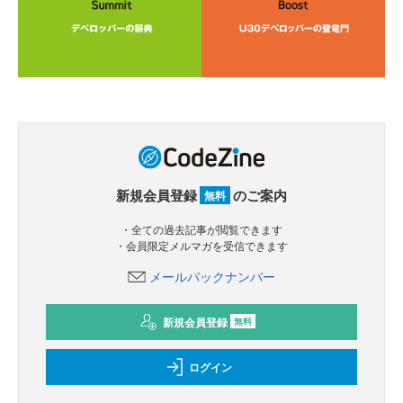
新規会員登録
のご案内
無料
・全ての過去記事が閲覧できます
・会員限定メルマガを受信できます
メールバックナンバー
新規会員登録
無料
ログイン