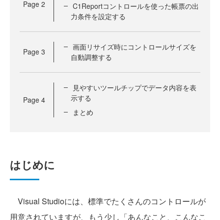
Page
2
C1Reportコントロールを使った帳票の出
力条件を設定する
画面リサイズ時にコントロールサイズを
Page
3
自動調整する
見やすいツールチップでデータ内容を表
示する
Page
4
まとめ
はじめに
Visual Studioには、標準でたくさんのコントロールが
用意されていますが、もう少し「あんなこと、こんなこ