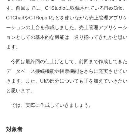
す。前回までに、C1Studioに収録されているFlexGrid、
C1ChartやC1Reportなどを使いながら売上管理アプリケ
ーションの土台を作成しました。売上管理アプリケーシ
ョンとしての基本的な機能は一通り揃ってきたかと思い
ます。
今回は最終回の仕上げとして、前回まで作成してきた
データベース接続機能や帳票機能をさらに充実させてい
きます。また、UIの部分についても手を加えていきたい
と思います。
では、実際に作成していきましょう。
対象者