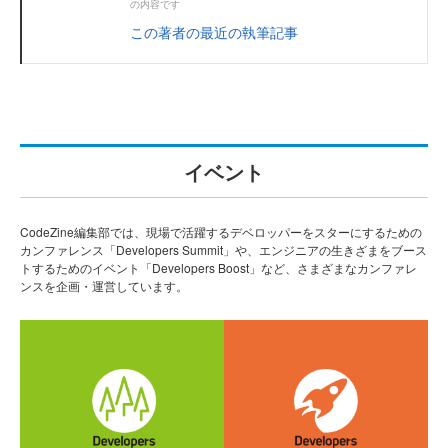
の内容です
この著者の最近の執筆記事
イベント
CodeZine編集部では、現場で活躍するデベロッパーをスターにするための
カンファレンス「Developers Summit」や、エンジニアの生きざまをブース
トするためのイベント「Developers Boost」など、さまざまなカンファレ
ンスを企画・運営しています。