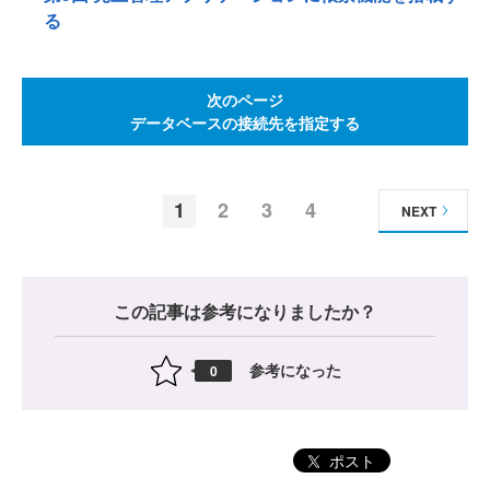
る
次のページ
データベースの接続先を指定する
1
2
3
4
NEXT
この記事は参考になりましたか？
参考になった
0
ポスト