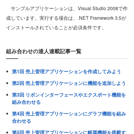
サンプルアプリケーションは、Visual Studio 2008で作
成しています。実行する場合は、.NET Framework 3.5が
インストールされていることが必須条件です。
組み合わせの達人連載記事一覧
第1回 売上管理アプリケーションを作成してみよう
第2回 売上管理アプリケーションに機能を追加しよう
第3回 リボンインターフェースやエクスポート機能を
組み合わせる
第4回 売上管理アプリケーションにグラフ機能を組み
合わせる
第5回 売上管理アプリケーションに帳票機能を搭載す