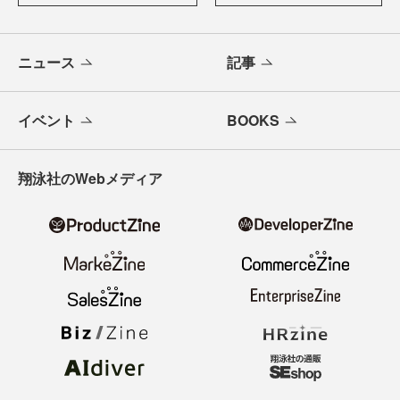
ニュース
記事
イベント
BOOKS
翔泳社のWebメディア