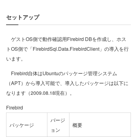
セットアップ
ゲストOS側で動作確認用Firebird DBを作成し、ホス
トOS側で「FirebirdSql.Data.FirebirdClient」の導入を行
います。
Firebird自体はUbuntuのパッケージ管理システム
（APT）から導入可能で、導入したパッケージは以下に
なります（2009.08.18現在）。
Firebird
バージ
パッケージ
概要
ョン