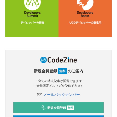
新規会員登録
のご案内
無料
・全ての過去記事が閲覧できます
・会員限定メルマガを受信できます
メールバックナンバー
新規会員登録
無料