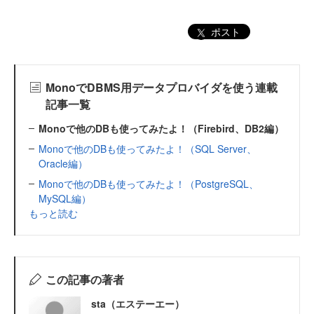
ポスト
MonoでDBMS用データプロバイダを使う連載
記事一覧
Monoで他のDBも使ってみたよ！（Firebird、DB2編）
Monoで他のDBも使ってみたよ！（SQL Server、
Oracle編）
Monoで他のDBも使ってみたよ！（PostgreSQL、
MySQL編）
もっと読む
この記事の著者
sta（エステーエー）