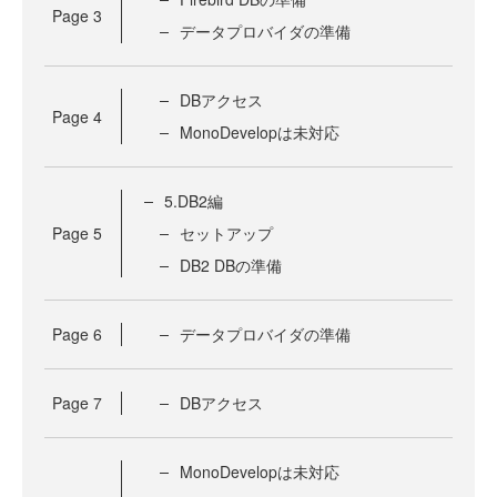
Page
3
データプロバイダの準備
DBアクセス
Page
4
MonoDevelopは未対応
5.DB2編
Page
5
セットアップ
DB2 DBの準備
Page
6
データプロバイダの準備
Page
7
DBアクセス
MonoDevelopは未対応