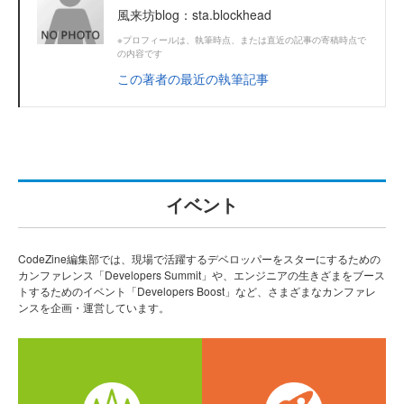
風来坊blog：sta.blockhead
※プロフィールは、執筆時点、または直近の記事の寄稿時点で
の内容です
この著者の最近の執筆記事
イベント
CodeZine編集部では、現場で活躍するデベロッパーをスターにするための
カンファレンス「Developers Summit」や、エンジニアの生きざまをブース
トするためのイベント「Developers Boost」など、さまざまなカンファレ
ンスを企画・運営しています。