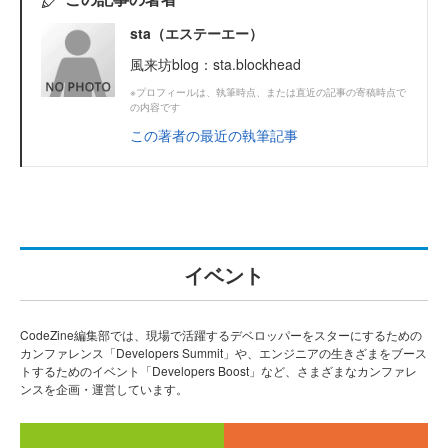
sta（エステーエー）
風来坊blog：sta.blockhead
※プロフィールは、執筆時点、または直近の記事の寄稿時点で
の内容です
この著者の最近の執筆記事
イベント
CodeZine編集部では、現場で活躍するデベロッパーをスターにするための
カンファレンス「Developers Summit」や、エンジニアの生きざまをブース
トするためのイベント「Developers Boost」など、さまざまなカンファレ
ンスを企画・運営しています。