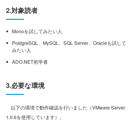
2.対象読者
Monoを試してみたい人
PostgreSQL、MySQL、SQL Server、Oracleも試して
みたい人
ADO.NET初学者
3.必要な環境
以下の環境で動作確認を行いました（VMware Server
1.0.6を使用しています）。