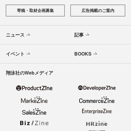
寄稿・取材企画募集
広告掲載のご案内
ニュース
記事
イベント
BOOKS
翔泳社のWebメディア