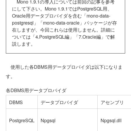
Mono 1.9.1の導入については前回の記事を参考
にして下さい。Mono 1.9.1ではPostgreSQL用、
Oracle用データプロバイダを含む「mono-data-
postgresql」「mono-data-oracle」パッケージが存
在しますが、今回これらは使用しません。詳細に
ついては「4.PostgreSQL編」「7.Oracle編」で解
説します。
使用した各DBMS用データプロバイダは以下になりま
す。
各DBMS用データプロバイダ
DBMS
データプロバイダ
アセンブリ
PostgreSQL
Npgsql
Npgsql.dll