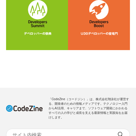
「CodeZine（コードジン）」は、株式会社翔泳社が運営す
る、開発者のための情報メディアです。テクノロジー入門
からAI活用、キャリアまで、ソフトウェア開発にかかわる
すべての人の学びと成長を支える最新情報と実践知をお届
けします。