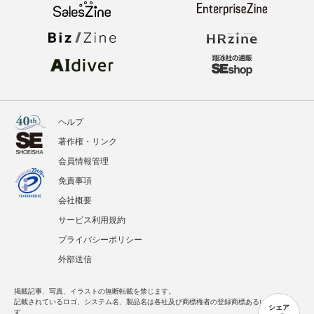
ヘルプ
著作権・リンク
会員情報管理
免責事項
会社概要
サービス利用規約
プライバシーポリシー
外部送信
掲載記事、写真、イラストの無断転載を禁じます。
記載されているロゴ、システム名、製品名は各社及び商標権者の登録商標あるいは商標で
シェア
す。