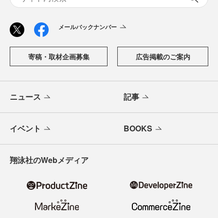
メールバックナンバー
寄稿・取材企画募集
広告掲載のご案内
ニュース
記事
イベント
BOOKS
翔泳社のWebメディア