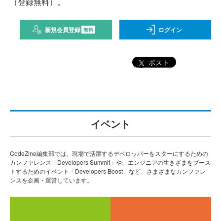
（登録無料）。
新規会員登録
ログイン
無料
ポスト
イベント
CodeZine編集部では、現場で活躍するデベロッパーをスターにするための
カンファレンス「Developers Summit」や、エンジニアの生きざまをブース
トするためのイベント「Developers Boost」など、さまざまなカンファレ
ンスを企画・運営しています。