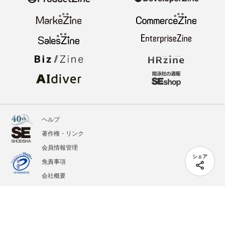
ヘルプ
著作権・リンク
会員情報管理
シェア
免責事項
会社概要
サービス利用規約
プライバシーポリシー
外部送信