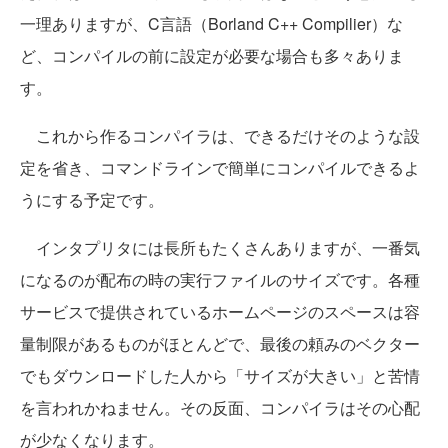
一理ありますが、C言語（Borland C++ Compilier）な
ど、コンパイルの前に設定が必要な場合も多々ありま
す。
これから作るコンパイラは、できるだけそのような設
定を省き、コマンドラインで簡単にコンパイルできるよ
うにする予定です。
インタプリタには長所もたくさんありますが、一番気
になるのが配布の時の実行ファイルのサイズです。各種
サービスで提供されているホームページのスペースは容
量制限があるものがほとんどで、最後の頼みのベクター
でもダウンロードした人から「サイズが大きい」と苦情
を言われかねません。その反面、コンパイラはその心配
が少なくなります。