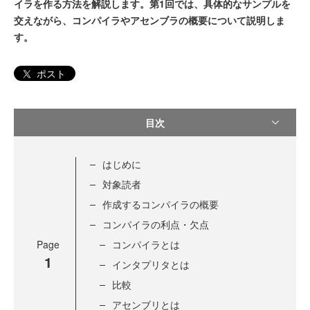
イラを作る方法を解説します。第1回では、具体的なサンプルを
交えながら、コンパイラやアセンブラの概要について説明しま
す。
ポスト
目次
はじめに
対象読者
作成するコンパイラの概要
コンパイラの利点・欠点
Page
コンパイラとは
1
インタプリタとは
比較
アセンブリとは