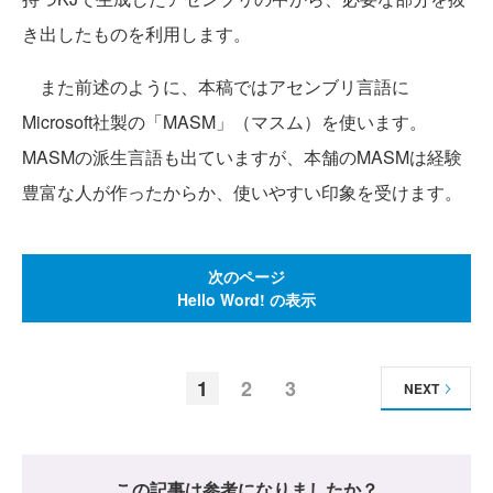
き出したものを利用します。
また前述のように、本稿ではアセンブリ言語に
Microsoft社製の「MASM」（マスム）を使います。
MASMの派生言語も出ていますが、本舗のMASMは経験
豊富な人が作ったからか、使いやすい印象を受けます。
次のページ
Hello Word! の表示
1
2
3
NEXT
この記事は参考になりましたか？