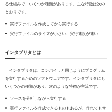
る仕組みで、いくつか種類があります。主な特徴は次の
とおりです。
実行ファイルを作成してから実行する
実行ファイルのサイズが小さい、実行速度が速い
インタプリタとは
インタプリタは、コンパイラと同じようにプログラム
を実行するためのソフトウェアです。インタプリタにも
いくつかの種類があり、次のような特徴が主流です。
ソースを分析しながら実行する
実行ファイルを作成できるものもあるが、作れてもサ