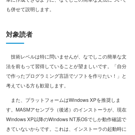
も併せて説明します。
対象読者
技術レベルは特に問いませんが、なでしこの簡単な文
法を前もって習得していることが望ましいです。「自分
で作ったプログラミング言語でソフトを作りたい！」と
考えている方も歓迎します。
また、プラットフォームはWindows XPを推奨しま
す。MASMアセンブラ（後述）のインストーラが、現在
Windows XP以降のWindows NT系OSでしか動作確認で
きていないからです。これは、インストーラの起動時に