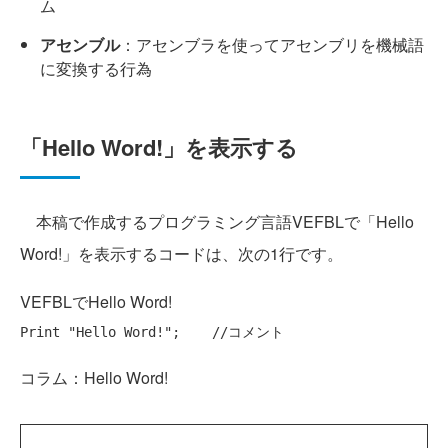
ム
アセンブル
：アセンブラを使ってアセンブリを機械語
に変換する行為
「Hello Word!」を表示する
本稿で作成するプログラミング言語VEFBLで「Hello
Word!」を表示するコードは、次の1行です。
VEFBLでHello Word!
コラム：Hello Word!