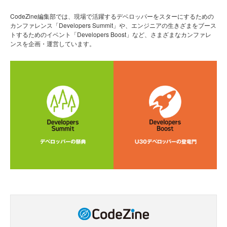
CodeZine編集部では、現場で活躍するデベロッパーをスターにするための
カンファレンス「Developers Summit」や、エンジニアの生きざまをブース
トするためのイベント「Developers Boost」など、さまざまなカンファレ
ンスを企画・運営しています。