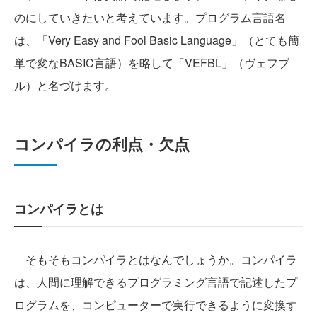
のにしていきたいと考えています。プログラム言語名
は、「Very Easy and Fool Basic Language」（とても簡
単で変なBASIC言語）を略して「VEFBL」（ヴェフブ
ル）と名づけます。
コンパイラの利点・欠点
コンパイラとは
そもそもコンパイラとはなんでしょうか。コンパイラ
は、人間に理解できるプログラミング言語で記述したプ
ログラムを、コンピューターで実行できるように変換す