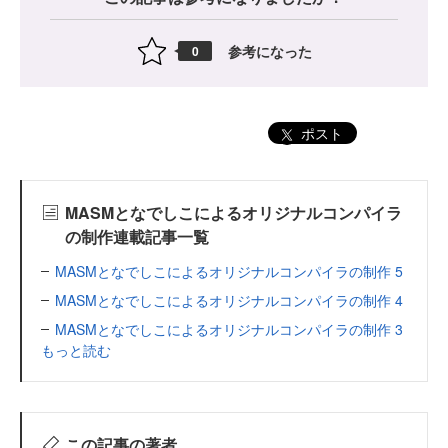
参考になった
0
ポスト
MASMとなでしこによるオリジナルコンパイラ
の制作連載記事一覧
MASMとなでしこによるオリジナルコンパイラの制作 5
MASMとなでしこによるオリジナルコンパイラの制作 4
MASMとなでしこによるオリジナルコンパイラの制作 3
もっと読む
この記事の著者