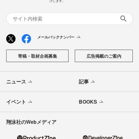
けします。
メールバックナンバー
寄稿・取材企画募集
広告掲載のご案内
ニュース
記事
イベント
BOOKS
翔泳社のWebメディア