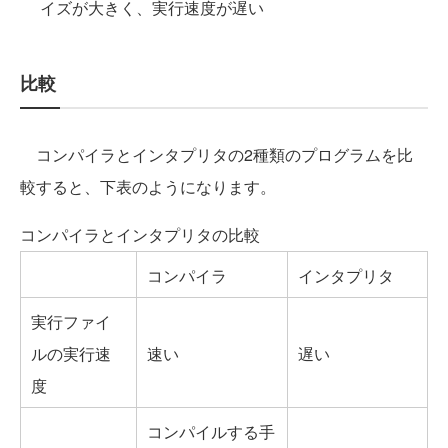
イズが大きく、実行速度が遅い
比較
コンパイラとインタプリタの2種類のプログラムを比
較すると、下表のようになります。
コンパイラとインタプリタの比較
コンパイラ
インタプリタ
実行ファイ
ルの実行速
速い
遅い
度
コンパイルする手