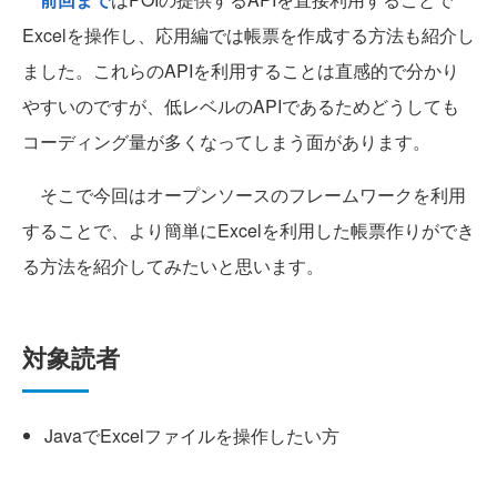
Excelを操作し、応用編では帳票を作成する方法も紹介し
ました。これらのAPIを利用することは直感的で分かり
やすいのですが、低レベルのAPIであるためどうしても
コーディング量が多くなってしまう面があります。
そこで今回はオープンソースのフレームワークを利用
することで、より簡単にExcelを利用した帳票作りができ
る方法を紹介してみたいと思います。
対象読者
JavaでExcelファイルを操作したい方