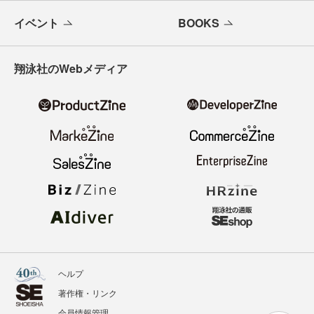
イベント
BOOKS
翔泳社のWebメディア
ヘルプ
著作権・リンク
会員情報管理