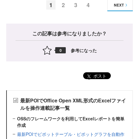
1
2
3
4
NEXT
この記事は参考になりましたか？
参考になった
0
ポスト
最新POIでOffice Open XML形式のExcelファイ
ルを操作連載記事一覧
OSSのフレームワークを利用してExcelレポートを簡単
作成
最新POIでピボットテーブル・ピボットグラフを自動作