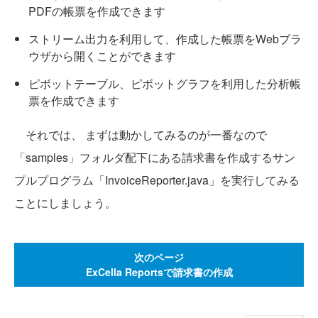
PDFの帳票を作成できます
ストリーム出力を利用して、作成した帳票をWebブラ
ウザから開くことができます
ピボットテーブル、ピボットグラフを利用した分析帳
票を作成できます
それでは、 まずは動かしてみるのが一番なので
「samples」フォルダ配下にある請求書を作成するサン
プルプログラム「InvoiceReporter.java」を実行してみる
ことにしましょう。
次のページ
ExCella Reportsで請求書の作成