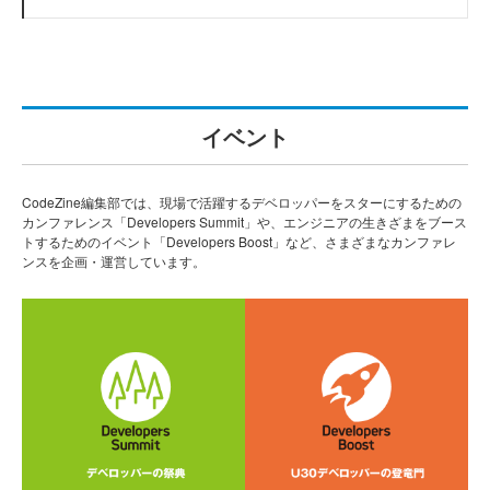
イベント
CodeZine編集部では、現場で活躍するデベロッパーをスターにするための
カンファレンス「Developers Summit」や、エンジニアの生きざまをブース
トするためのイベント「Developers Boost」など、さまざまなカンファレ
ンスを企画・運営しています。