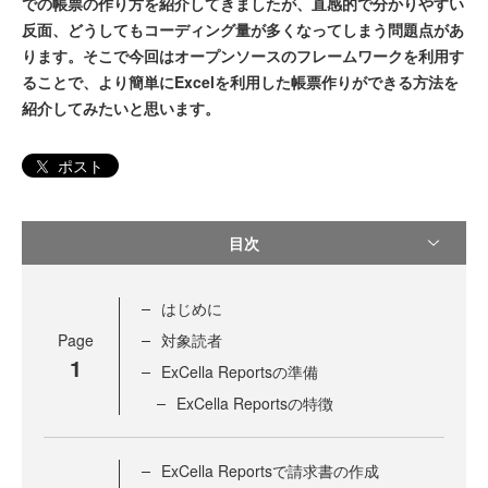
での帳票の作り方を紹介してきましたが、直感的で分かりやすい
反面、どうしてもコーディング量が多くなってしまう問題点があ
ります。そこで今回はオープンソースのフレームワークを利用す
ることで、より簡単にExcelを利用した帳票作りができる方法を
紹介してみたいと思います。
ポスト
目次
はじめに
Page
対象読者
1
ExCella Reportsの準備
ExCella Reportsの特徴
ExCella Reportsで請求書の作成