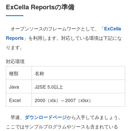
ExCella Reportsの準備
オープンソースのフレームワークとして、「
ExCella
Reports
」を利用します。対応している環境は下記にな
ります。
対応環境
種類
名称
Java
J2SE 5.0以上
Excel
2000（xls）～2007（xlsx）
早速、
ダウンロードページ
から入手してみましょう。
ここではサンプルプログラムやソースも含まれている