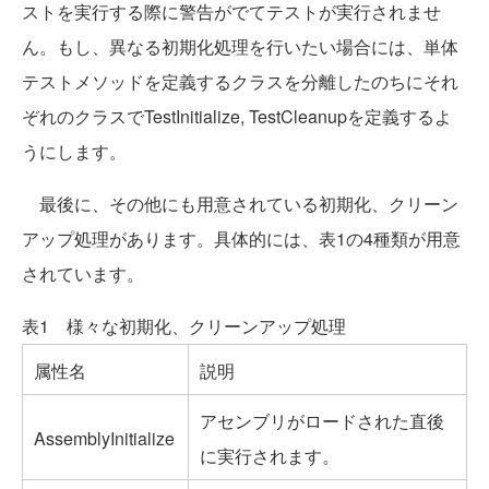
ストを実行する際に警告がでてテストが実行されませ
ん。もし、異なる初期化処理を行いたい場合には、単体
テストメソッドを定義するクラスを分離したのちにそれ
ぞれのクラスでTestInitialize, TestCleanupを定義するよ
うにします。
最後に、その他にも用意されている初期化、クリーン
アップ処理があります。具体的には、表1の4種類が用意
されています。
表1 様々な初期化、クリーンアップ処理
属性名
説明
アセンブリがロードされた直後
AssemblyInitialize
に実行されます。