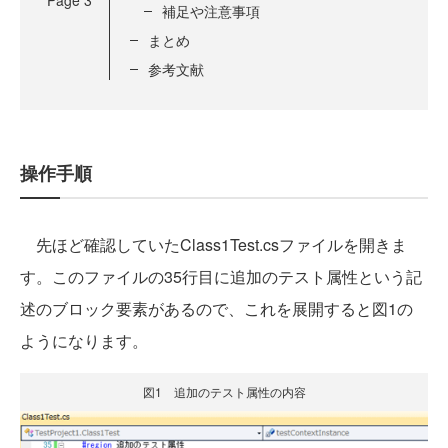
Page
3
補足や注意事項
まとめ
参考文献
操作手順
先ほど確認していたClass1Test.csファイルを開きま
す。このファイルの35行目に追加のテスト属性という記
述のブロック要素があるので、これを展開すると図1の
ようになります。
図1 追加のテスト属性の内容