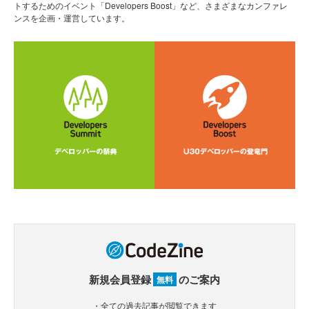
トするためのイベント「Developers Boost」など、さまざまなカンファレ
ンスを企画・運営しています。
新規会員登録
のご案内
無料
・全ての過去記事が閲覧できます