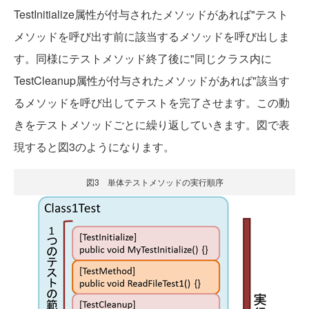
TestInitialize属性が付与されたメソッドがあれば"テスト
メソッドを呼び出す前に該当するメソッドを呼び出しま
す。同様にテストメソッド終了後に"同じクラス内に
TestCleanup属性が付与されたメソッドがあれば"該当す
るメソッドを呼び出してテストを完了させます。この動
きをテストメソッドごとに繰り返していきます。図で表
現すると図3のようになります。
図3 単体テストメソッドの実行順序