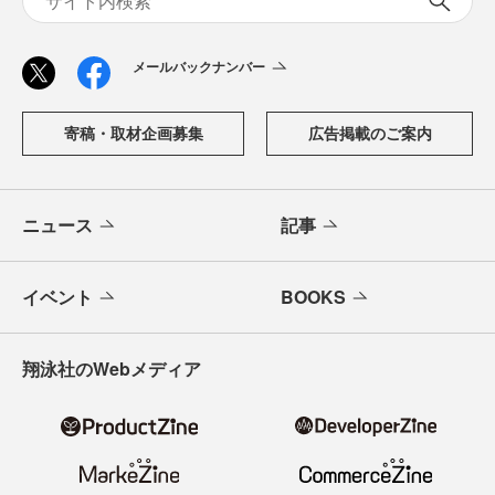
メールバックナンバー
寄稿・取材企画募集
広告掲載のご案内
ニュース
記事
イベント
BOOKS
翔泳社のWebメディア