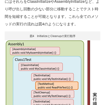
にはそれらをClassInitializeやAssemblyInitializeなど、よ
り呼び出し回数の少ない部分に移動することでテスト時
間を短縮することが可能となります。これら全てのメソ
ッドの実行の流れは図4のようになります。
図4 InitializeとCleanupの実行順序