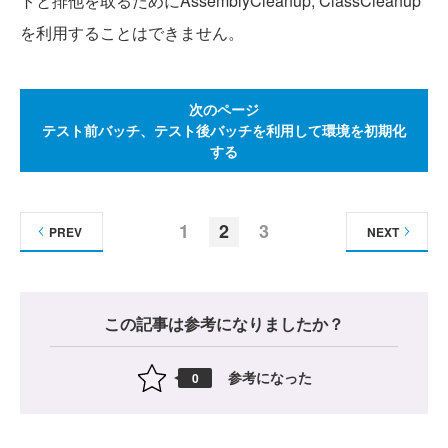
トと排他を取るためにAssemblyCleanup, ClassCleanup
を利用することはできません。
次のページ
テスト前バッチ、テスト後バッチを利用して環境を初期化
する
1
2
3
PREV
NEXT
この記事は参考になりましたか？
参考になった
0