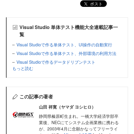
ポスト
Visual Studio 単体テスト機能大全連載記事一
覧
Visual Studioで作る単体テスト、UI操作の自動実行
Visual Studioで作る単体テスト、外部環境の利用方法
Visual Studioで作るデータドリブンテスト
もっと読む
この記事の著者
山田 祥寛（ヤマダ ヨシヒロ）
静岡県榛原町生まれ。一橋大学経済学部卒
業後、NECにてシステム企画業務に携わる
が、2003年4月に念願かなってフリーライ