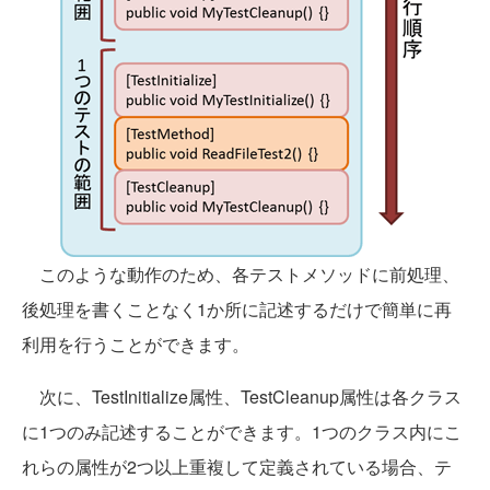
このような動作のため、各テストメソッドに前処理、
後処理を書くことなく1か所に記述するだけで簡単に再
利用を行うことができます。
次に、TestInitialize属性、TestCleanup属性は各クラス
に1つのみ記述することができます。1つのクラス内にこ
れらの属性が2つ以上重複して定義されている場合、テ