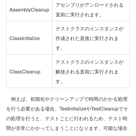
アセンブリがアンロードされる
AssemblyCleanup
直前に実行されます。
テストクラスのインスタンスが
ClassInitialize
作成された直後に実行されま
す。
テストクラスのインスタンスが
ClassCleanup
解放される直前に実行されま
す。
例えば、初期化やクリーンアップで時間のかかる処理
を行う必要がある場合、TestInitializeやTestCleanupでそ
の処理を行うと、テストごとに行われるため、テスト時
間が非常にかかってしまうことになります。可能な場合