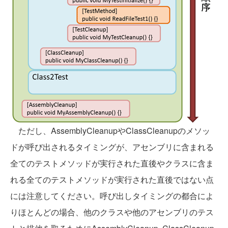
ただし、AssemblyCleanupやClassCleanupのメソッ
ドが呼び出されるタイミングが、アセンブリに含まれる
全てのテストメソッドが実行された直後やクラスに含ま
れる全てのテストメソッドが実行された直後ではない点
には注意してください。呼び出しタイミングの都合によ
りほとんどの場合、他のクラスや他のアセンブリのテス