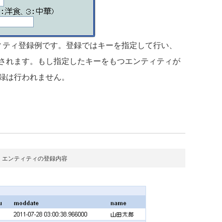
エンティティ登録例です。登録ではキーを指定して行い、
されます。もし指定したキーをもつエンティティが
録は行われません。
2 エンティティの登録内容