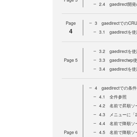
2.4 gaedirect
Page
3 gaedirectで
4
3.1 gaedire
3.2 gaedire
Page
5
3.3 gaedirec
3.4 gaedire
4 gaedirectでの条
4.1 全件参照
4.2 名前で昇順ソ
4.3 メニューに
4.4 名前で降順ソ
Page
6
4.5 名前で降順ソ