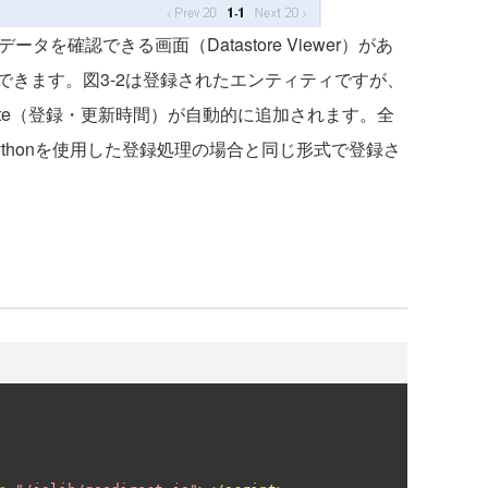
を確認できる画面（Datastore Viewer）があ
できます。図3-2は登録されたエンティティですが、
ate（登録・更新時間）が自動的に追加されます。全
ythonを使用した登録処理の場合と同じ形式で登録さ