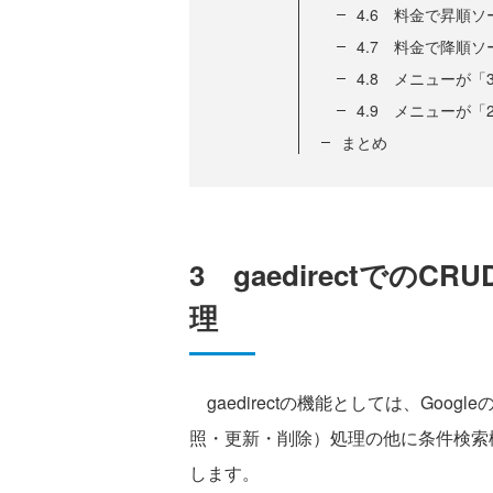
4.6 料金で昇順ソ
4.7 料金で降順ソー
4.8 メニューが
4.9 メニューが
まとめ
3 gaedirectでの
理
gaedirectの機能としては、Googl
照・更新・削除）処理の他に条件検索
します。