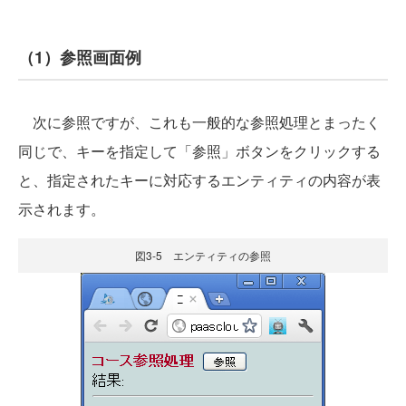
（1）参照画面例
次に参照ですが、これも一般的な参照処理とまったく
同じで、キーを指定して「参照」ボタンをクリックする
と、指定されたキーに対応するエンティティの内容が表
示されます。
図3-5 エンティティの参照