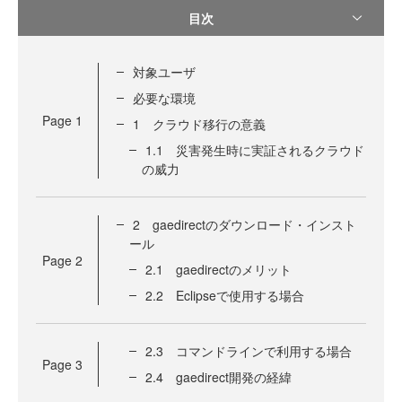
目次
対象ユーザ
必要な環境
Page
1
1 クラウド移行の意義
1.1 災害発生時に実証されるクラウド
の威力
2 gaedirectのダウンロード・インスト
ール
Page
2
2.1 gaedirectのメリット
2.2 Eclipseで使用する場合
2.3 コマンドラインで利用する場合
Page
3
2.4 gaedirect開発の経緯