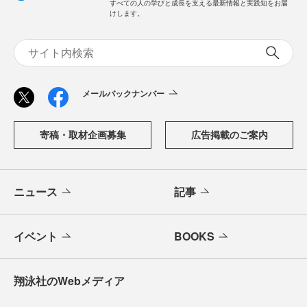
すべての人の学びと成長を支える最新情報と実践知をお届
けします。
メールバックナンバー
寄稿・取材企画募集
広告掲載のご案内
ニュース
記事
イベント
BOOKS
翔泳社のWebメディア