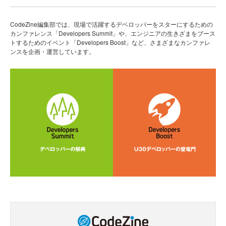
CodeZine編集部では、現場で活躍するデベロッパーをスターにするための
カンファレンス「Developers Summit」や、エンジニアの生きざまをブース
トするためのイベント「Developers Boost」など、さまざまなカンファレ
ンスを企画・運営しています。