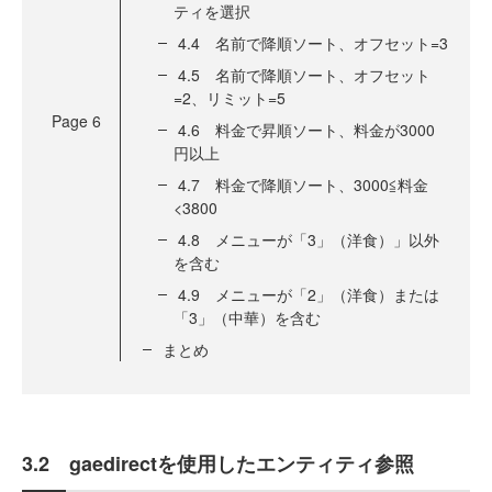
ティを選択
4.4 名前で降順ソート、オフセット=3
4.5 名前で降順ソート、オフセット
=2、リミット=5
Page
6
4.6 料金で昇順ソート、料金が3000
円以上
4.7 料金で降順ソート、3000≦料金
<3800
4.8 メニューが「3」（洋食）」以外
を含む
4.9 メニューが「2」（洋食）または
「3」（中華）を含む
まとめ
3.2 gaedirectを使用したエンティティ参照