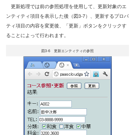
更新処理では前の参照処理を使用して、更新対象のエ
ンティティ項目を表示した後（図3-7）、更新するプロパ
ティ項目の内容を変更後、「更新」ボタンをクリックす
ることによって行われます。
図3-6 更新エンティティの参照