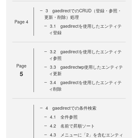
3 gaedirectでのCRUD（登録・参照・
更新・削除）処理
Page
4
3.1 gaedirectを使用したエンティテ
ィ登録
3.2 gaedirectを使用したエンティテ
ィ参照
Page
3.3 gaedirectwp使用したエンティテ
5
ィ更新
3.4 gaedirectを使用したエンティテ
ィ削除
4 gaedirectでの条件検索
4.1 全件参照
4.2 名前で昇順ソート
4.3 メニューに「2」を含むエンティ