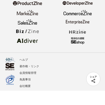
ヘルプ
著作権・リンク
会員情報管理
シェア
免責事項
会社概要
サービス利用規約
プライバシーポリシー