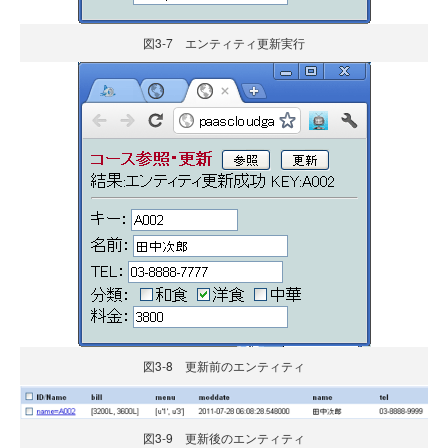
図3-7 エンティティ更新実行
図3-8 更新前のエンティティ
図3-9 更新後のエンティティ