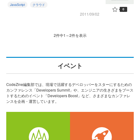
JavaScript
クラウド
0
2011/09/02
2件中1～2件を表示
イベント
CodeZine編集部では、現場で活躍するデベロッパーをスターにするための
カンファレンス「Developers Summit」や、エンジニアの生きざまをブース
トするためのイベント「Developers Boost」など、さまざまなカンファレ
ンスを企画・運営しています。