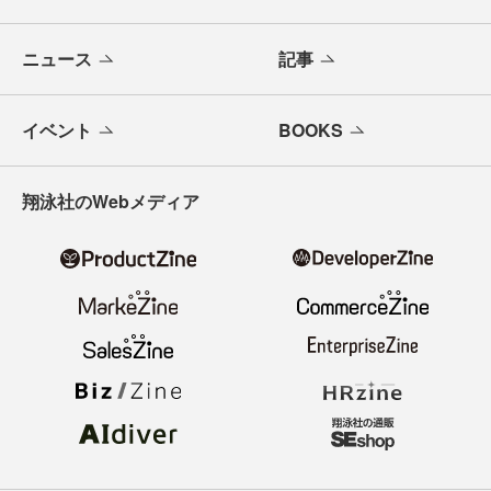
ニュース
記事
イベント
BOOKS
翔泳社のWebメディア