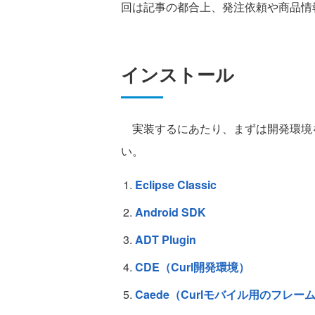
回は記事の都合上、発注依頼や商品情
インストール
実装するにあたり、まずは開発環境
い。
Eclipse Classic
Android SDK
ADT Plugin
CDE（Curl開発環境）
Caede（Curlモバイル用のフレー