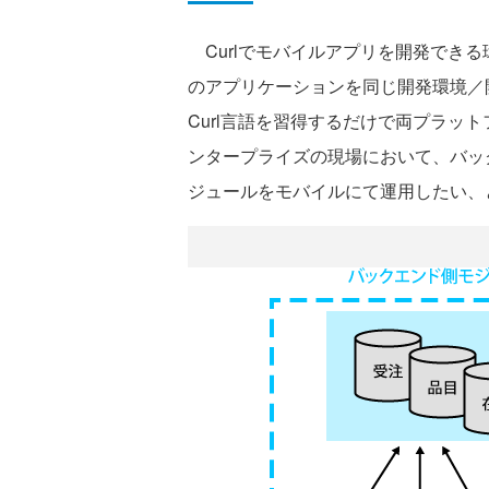
Curlでモバイルアプリを開発できる
のアプリケーションを同じ開発環境／
Curl言語を習得するだけで両プラッ
ンタープライズの現場において、バッ
ジュールをモバイルにて運用したい、