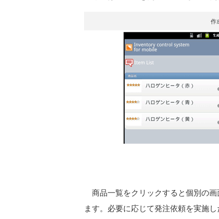
作
商品一覧をクリックすると個別の画
ます。必要に応じて発注依頼を実施し