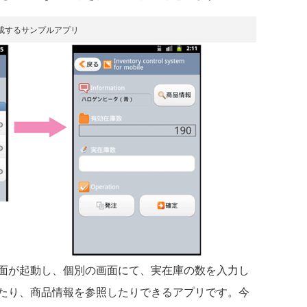
成するサンプルアプリ
面が起動し、個別の画面にて、実在庫の数を入力し
たり、商品情報を参照したりできるアプリです。今