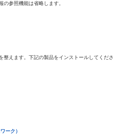
報の参照機能は省略します。
を整えます。下記の製品をインストールしてくださ
ムワーク）