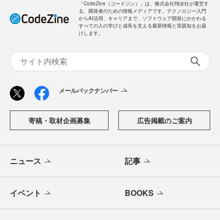
「CodeZine（コードジン）」は、株式会社翔泳社が運営す
る、開発者のための情報メディアです。テクノロジー入門
からAI活用、キャリアまで、ソフトウェア開発にかかわる
すべての人の学びと成長を支える最新情報と実践知をお届
けします。
メールバックナンバー
寄稿・取材企画募集
広告掲載のご案内
ニュース
記事
イベント
BOOKS