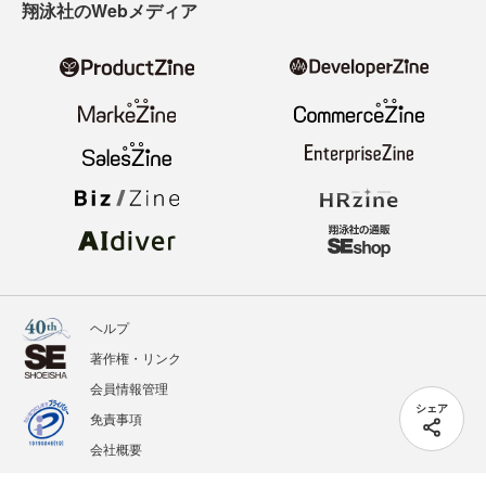
翔泳社のWebメディア
ヘルプ
著作権・リンク
会員情報管理
シェア
免責事項
会社概要
サービス利用規約