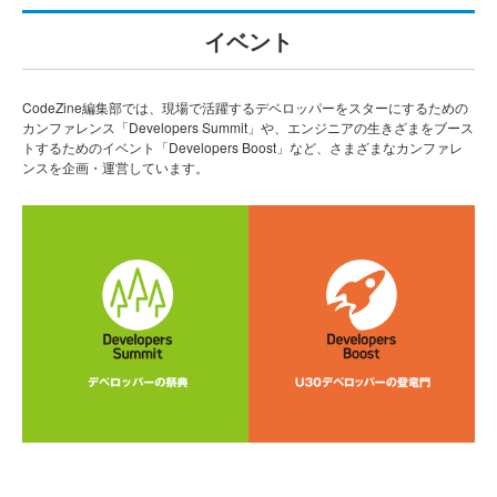
イベント
CodeZine編集部では、現場で活躍するデベロッパーをスターにするための
カンファレンス「Developers Summit」や、エンジニアの生きざまをブース
トするためのイベント「Developers Boost」など、さまざまなカンファレ
ンスを企画・運営しています。