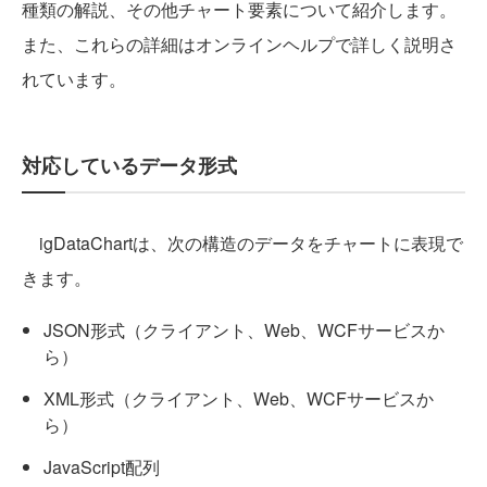
種類の解説、その他チャート要素について紹介します。
また、これらの詳細はオンラインヘルプで詳しく説明さ
れています。
対応しているデータ形式
igDataChartは、次の構造のデータをチャートに表現で
きます。
JSON形式（クライアント、Web、WCFサービスか
ら）
XML形式（クライアント、Web、WCFサービスか
ら）
JavaScript配列