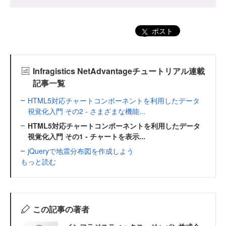
ポスト
Infragistics NetAdvantageチュートリアル連載
記事一覧
HTML5対応チャートコンポーネントを利用したデータ
視覚化入門 その2 - さまざまな機能...
HTML5対応チャートコンポーネントを利用したデータ
視覚化入門 その1 - チャートを表示...
jQueryで地震分布図を作成しよう
もっと読む
この記事の著者