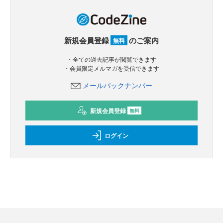
新規会員登録
のご案内
無料
・全ての過去記事が閲覧できます
・会員限定メルマガを受信できます
メールバックナンバー
新規会員登録
無料
ログイン