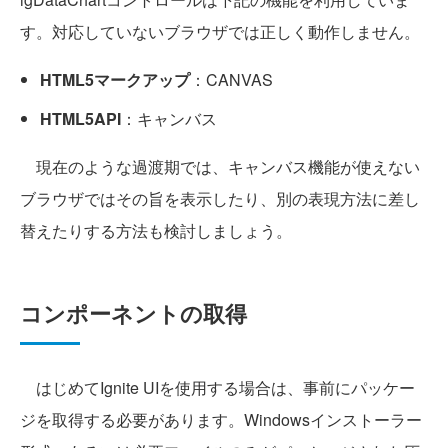
す。対応していないブラウザでは正しく動作しません。
HTML5マークアップ
：CANVAS
HTML5API
：キャンバス
現在のような過渡期では、キャンバス機能が使えない
ブラウザではその旨を表示したり、別の表現方法に差し
替えたりする方法も検討しましょう。
コンポーネントの取得
はじめてIgnite UIを使用する場合は、事前にパッケー
ジを取得する必要があります。Windowsインストーラー