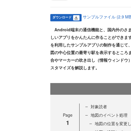
サンプルファイル (2.9 MB
ダウンロード
Android端末の通信機能と、国内外のさ
しいアプリをかんたんに作ることができます。
を利用したサンプルアプリの制作を通じて、A
図の中心位置の最寄り駅を表示するところ
合やマーカーの吹き出し（情報ウィンドウ）を
スタマイズを解説します。
対象読者
Page
地図のイベント処理
1
地図の位置を変更