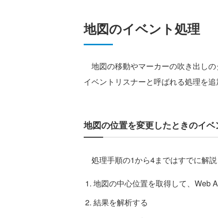
地図のイベント処理
地図の移動やマーカーの吹き出しの
イベントリスナーと呼ばれる処理を追
地図の位置を変更したときのイベ
処理手順の1から4まではすでに解説
地図の中心位置を取得して、Web A
結果を解析する