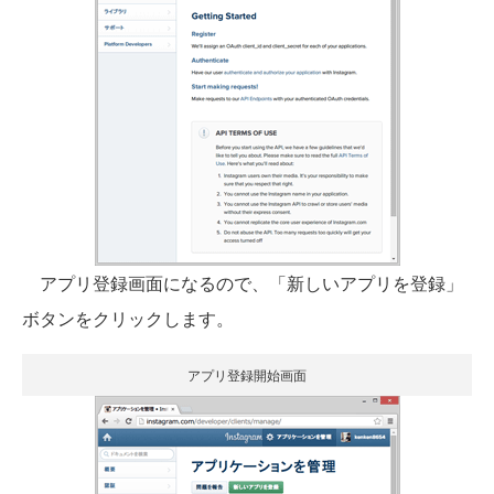
アプリ登録画面になるので、「新しいアプリを登録」
ボタンをクリックします。
アプリ登録開始画面