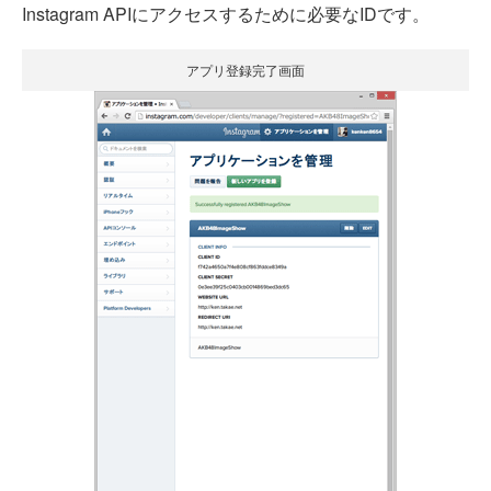
Instagram APIにアクセスするために必要なIDです。
アプリ登録完了画面