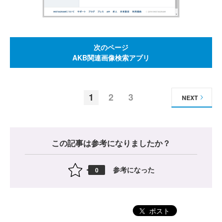
次のページ
AKB関連画像検索アプリ
1
2
3
NEXT
この記事は参考になりましたか？
参考になった
0
ポスト