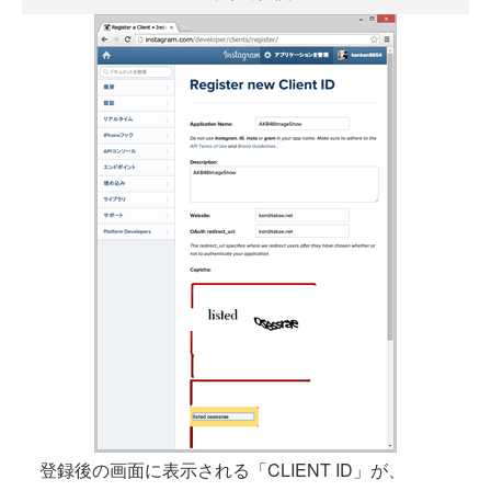
登録後の画面に表示される「CLIENT ID」が、