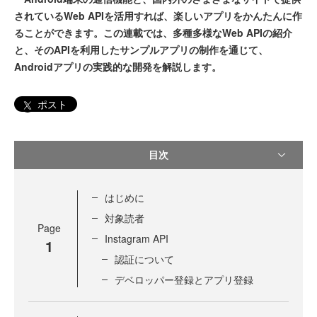
されているWeb APIを活用すれば、楽しいアプリをかんたんに作
ることができます。この連載では、多種多様なWeb APIの紹介
と、そのAPIを利用したサンプルアプリの制作を通じて、
Androidアプリの実践的な開発を解説します。
ポスト
目次
はじめに
対象読者
Page
Instagram API
1
認証について
デベロッパー登録とアプリ登録