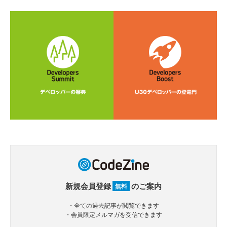
新規会員登録
のご案内
無料
・全ての過去記事が閲覧できます
・会員限定メルマガを受信できます