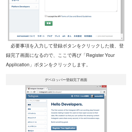
必要事項を入力して登録ボタンをクリックした後、登
録完了画面になるので、ここで再び「Register Your
Application」ボタンをクリックします。
デベロッパー登録完了画面