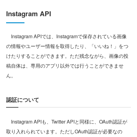
Instagram API
Instagram APIでは、Instagramで保存されている画像
の情報やユーザー情報を取得したり、「いいね！」をつ
けたりすることができます。ただ残念ながら、画像の投
稿自体は、専用のアプリ以外では行うことができませ
ん。
認証について
Instagram APIも、Twitter APIと同様に、OAuth認証が
取り入れられています。ただしOAuth認証が必要なの