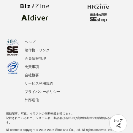
ヘルプ
著作権・リンク
会員情報管理
免責事項
会社概要
サービス利用規約
プライバシーポリシー
外部送信
掲載記事、写真、イラストの無断転載を禁じます。
記載されているロゴ、システム名、製品名は各社及び商標権者の登録商標あるいは商標で
シェア
す。
All contents copyright © 2005-2026 Shoeisha Co., Ltd. All rights reserved. ver.1.5