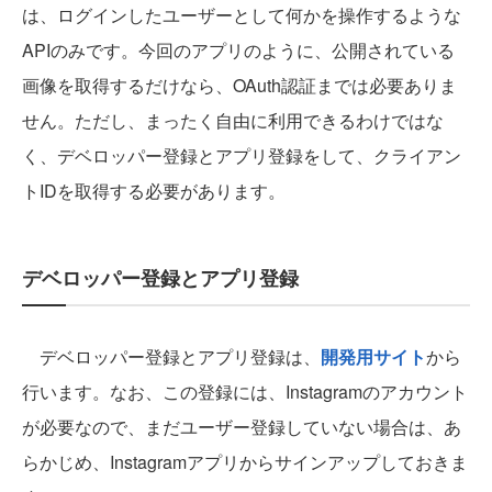
は、ログインしたユーザーとして何かを操作するような
APIのみです。今回のアプリのように、公開されている
画像を取得するだけなら、OAuth認証までは必要ありま
せん。ただし、まったく自由に利用できるわけではな
く、デベロッパー登録とアプリ登録をして、クライアン
トIDを取得する必要があります。
デベロッパー登録とアプリ登録
デベロッパー登録とアプリ登録は、
開発用サイト
から
行います。なお、この登録には、Instagramのアカウント
が必要なので、まだユーザー登録していない場合は、あ
らかじめ、Instagramアプリからサインアップしておきま