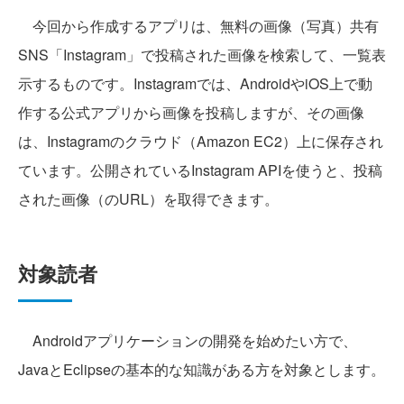
今回から作成するアプリは、無料の画像（写真）共有
SNS「Instagram」で投稿された画像を検索して、一覧表
示するものです。Instagramでは、AndroidやiOS上で動
作する公式アプリから画像を投稿しますが、その画像
は、Instagramのクラウド（Amazon EC2）上に保存され
ています。公開されているInstagram APIを使うと、投稿
された画像（のURL）を取得できます。
対象読者
Androidアプリケーションの開発を始めたい方で、
JavaとEclipseの基本的な知識がある方を対象とします。