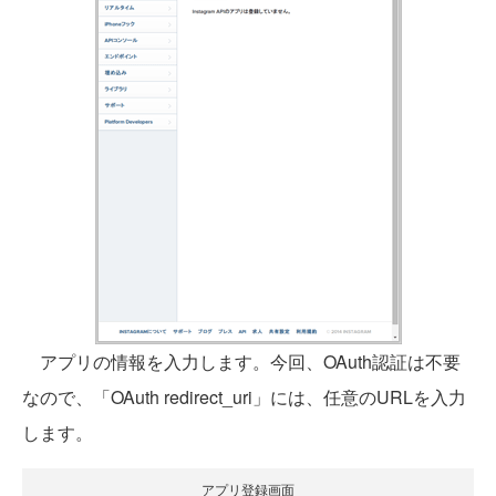
アプリの情報を入力します。今回、OAuth認証は不要
なので、「OAuth redirect_uri」には、任意のURLを入力
します。
アプリ登録画面