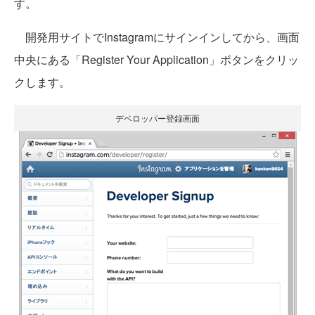
す。
開発用サイトでInstagramにサインインしてから、画面
中央にある「Register Your Application」ボタンをクリッ
クします。
デベロッパー登録画面