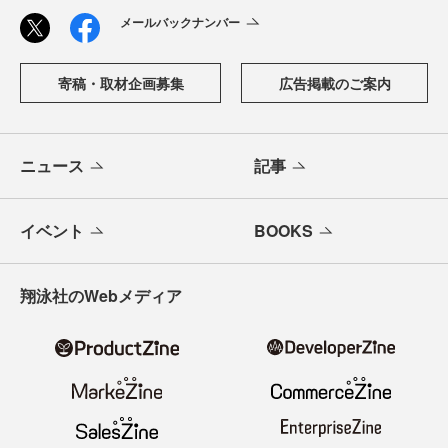
メールバックナンバー
寄稿・取材企画募集
広告掲載のご案内
ニュース
記事
イベント
BOOKS
翔泳社のWebメディア