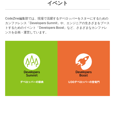
イベント
CodeZine編集部では、現場で活躍するデベロッパーをスターにするための
カンファレンス「Developers Summit」や、エンジニアの生きざまをブース
トするためのイベント「Developers Boost」など、さまざまなカンファレ
ンスを企画・運営しています。