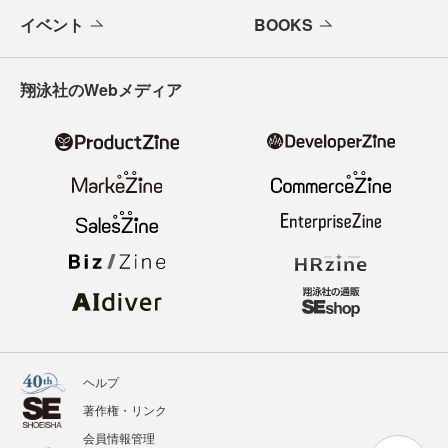
イベント
BOOKS
翔泳社のWebメディア
ヘルプ
著作権・リンク
会員情報管理