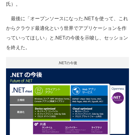
氏）。
最後に「オープンソースになった.NETを使って、これ
からクラウド最適化という世界でアプリケーションを作
っていってほしい」と.NETの今後を示唆し、セッション
を終えた。
.NETの今後