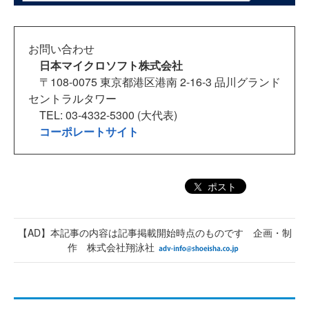
お問い合わせ
日本マイクロソフト株式会社
〒108-0075 東京都港区港南 2-16-3 品川グランド
セントラルタワー
TEL: 03-4332-5300 (大代表)
コーポレートサイト
ポスト
【AD】本記事の内容は記事掲載開始時点のものです 企画・制
作 株式会社翔泳社