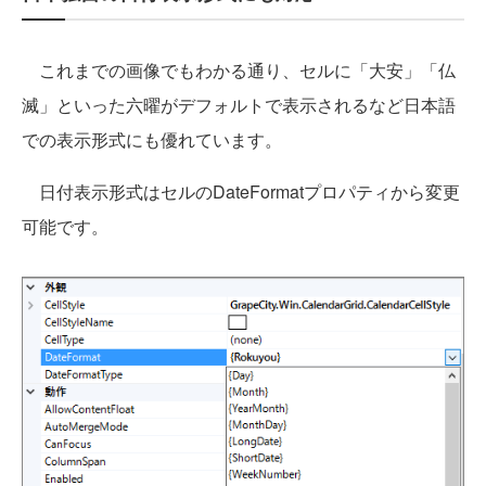
これまでの画像でもわかる通り、セルに「大安」「仏
滅」といった六曜がデフォルトで表示されるなど日本語
での表示形式にも優れています。
日付表示形式はセルのDateFormatプロパティから変更
可能です。