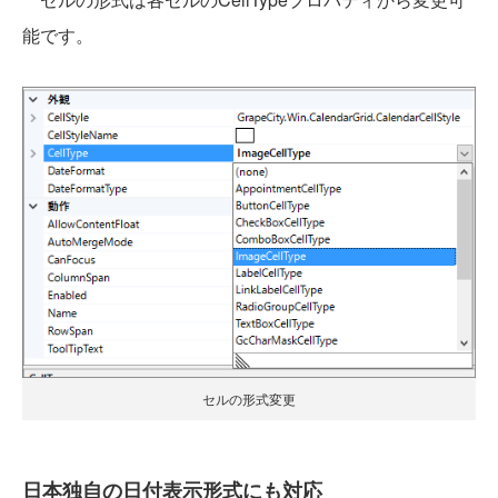
能です。
セルの形式変更
日本独自の日付表示形式にも対応