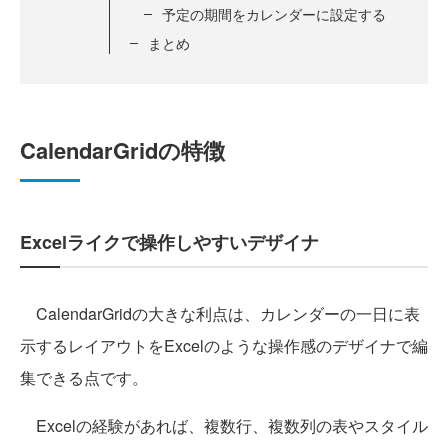
予定の期間をカレンダーに設定する
まとめ
CalendarGridの特徴
Excelライクで操作しやすいデザイナ
CalendarGridの大きな利点は、カレンダーの一日に表
示するレイアウトをExcelのような操作感のデザイナで編
集できる点です。
Excelの経験があれば、複数行、複数列の表やスタイル