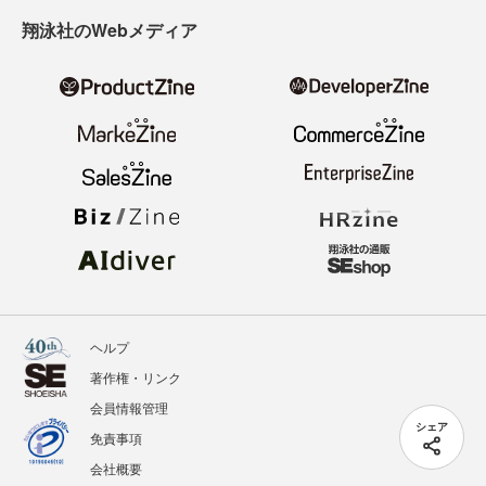
翔泳社のWebメディア
ヘルプ
著作権・リンク
会員情報管理
シェア
免責事項
会社概要