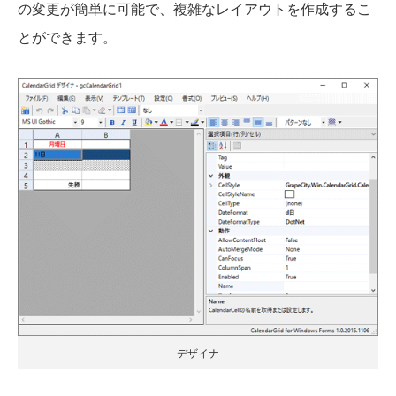
の変更が簡単に可能で、複雑なレイアウトを作成するこ
とができます。
デザイナ