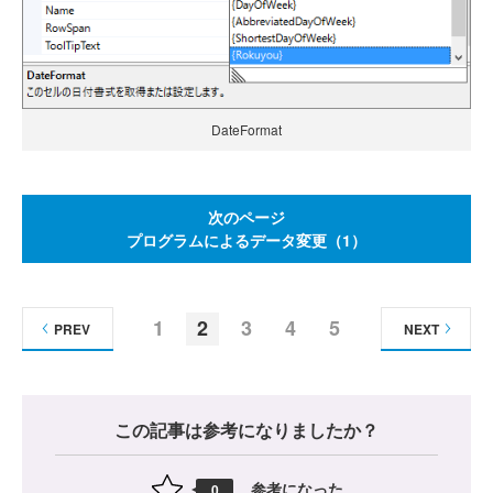
DateFormat
次のページ
プログラムによるデータ変更（1）
1
2
3
4
5
PREV
NEXT
この記事は参考になりましたか？
参考になった
0