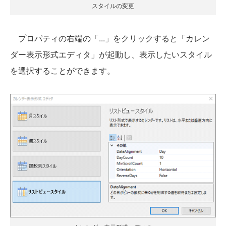
スタイルの変更
プロパティの右端の「...」をクリックすると「カレン
ダー表示形式エディタ」が起動し、表示したいスタイル
を選択することができます。