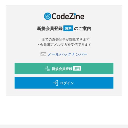
新規会員登録
のご案内
無料
・全ての過去記事が閲覧できます
・会員限定メルマガを受信できます
メールバックナンバー
新規会員登録
無料
ログイン