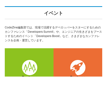
イベント
CodeZine編集部では、現場で活躍するデベロッパーをスターにするための
カンファレンス「Developers Summit」や、エンジニアの生きざまをブース
トするためのイベント「Developers Boost」など、さまざまなカンファレ
ンスを企画・運営しています。