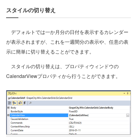
スタイルの切り替え
デフォルトでは一か月分の日付を表示するカレンダー
が表示されますが、これを一週間分の表示や、任意の表
示に簡単に切り替えることができます。
スタイルの切り替えは、プロパティウィンドウの
CalendarViewプロパティから行うことができます。