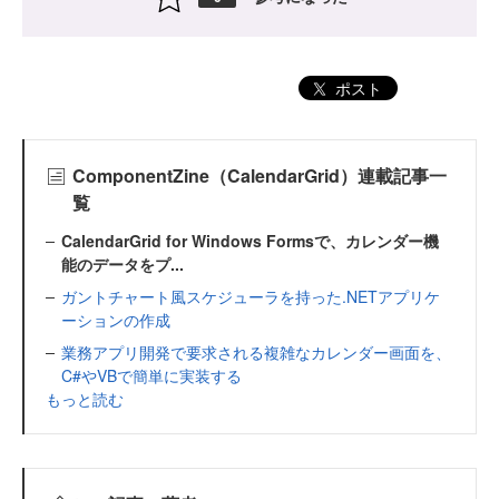
ポスト
ComponentZine（CalendarGrid）連載記事一
覧
CalendarGrid for Windows Formsで、カレンダー機
能のデータをプ...
ガントチャート風スケジューラを持った.NETアプリケ
ーションの作成
業務アプリ開発で要求される複雑なカレンダー画面を、
C#やVBで簡単に実装する
もっと読む