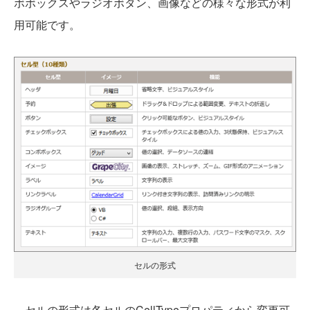
ボボックスやラジオボタン、画像などの様々な形式が利
用可能です。
セルの形式
セルの形式は各セルのCellTypeプロパティから変更可