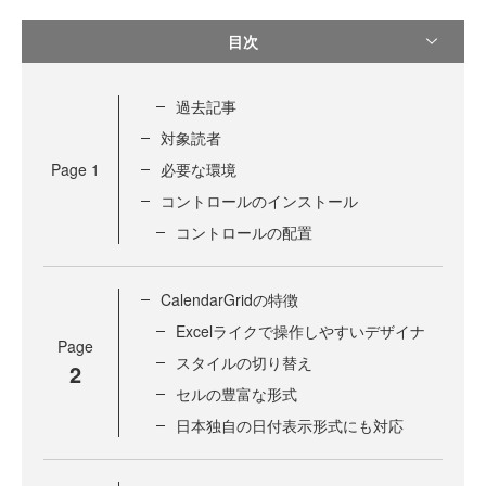
目次
過去記事
対象読者
Page
1
必要な環境
コントロールのインストール
コントロールの配置
CalendarGridの特徴
Excelライクで操作しやすいデザイナ
Page
スタイルの切り替え
2
セルの豊富な形式
日本独自の日付表示形式にも対応