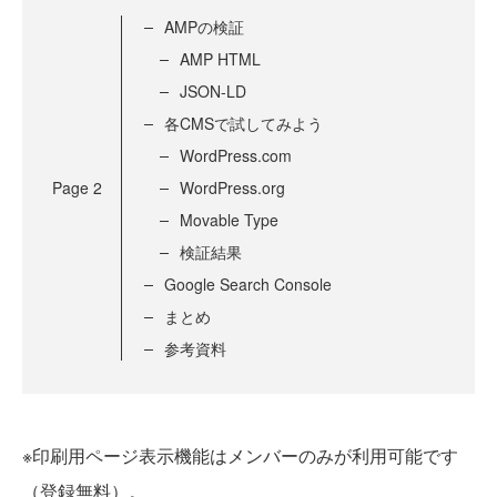
AMPの検証
AMP HTML
JSON-LD
各CMSで試してみよう
WordPress.com
Page
2
WordPress.org
Movable Type
検証結果
Google Search Console
まとめ
参考資料
※印刷用ページ表示機能はメンバーのみが利用可能です
（登録無料）。