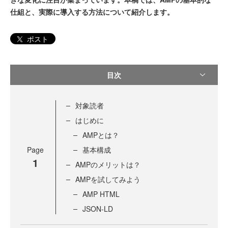
仕組と、実際に導入する方法について紹介します。
ポスト
目次
対象読者
はじめに
AMPとは？
Page
基本構成
1
AMPのメリットは？
AMPを試してみよう
AMP HTML
JSON-LD