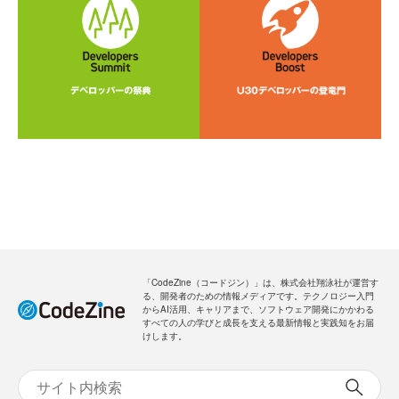
「CodeZine（コードジン）」は、株式会社翔泳社が運営す
る、開発者のための情報メディアです。テクノロジー入門
からAI活用、キャリアまで、ソフトウェア開発にかかわる
すべての人の学びと成長を支える最新情報と実践知をお届
けします。