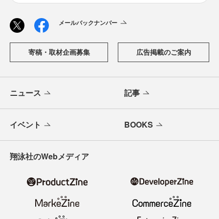
メールバックナンバー
寄稿・取材企画募集
広告掲載のご案内
ニュース
記事
イベント
BOOKS
翔泳社のWebメディア