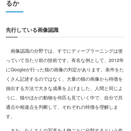
るか
先行している画像認識
画像認識の分野では、すでにディープラーニングは使
っていて当たり前の技術です。有名な例として、2012年
にGoogleが行った猫の画像の判定があります。条件をた
くさん記述するのではなく、大量の猫の画像から特徴を
抽出する方法で大きな成果を上げました。人間と同じよ
うに、猫やほかの動物を何匹も見ていく中で、自分で共
通点や相違点を判断して、それぞれの特徴を理解しま
す。
また、たくさんの写真を人物ごとに分類するという作