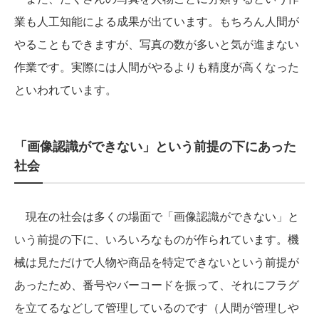
業も人工知能による成果が出ています。もちろん人間が
やることもできますが、写真の数が多いと気が進まない
作業です。実際には人間がやるよりも精度が高くなった
といわれています。
「画像認識ができない」という前提の下にあった
社会
現在の社会は多くの場面で「画像認識ができない」と
いう前提の下に、いろいろなものが作られています。機
械は見ただけで人物や商品を特定できないという前提が
あったため、番号やバーコードを振って、それにフラグ
を立てるなどして管理しているのです（人間が管理しや