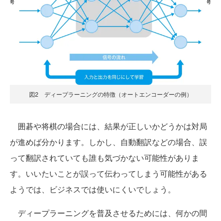
図2 ディープラーニングの特徴（オートエンコーダーの例）
囲碁や将棋の場合には、結果が正しいかどうかは対局
が進めば分かります。しかし、自動翻訳などの場合、誤
って翻訳されていても誰も気づかない可能性がありま
す。いいたいことが誤って伝わってしまう可能性がある
ようでは、ビジネスでは使いにくいでしょう。
ディープラーニングを普及させるためには、何かの間