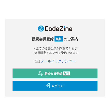
新規会員登録
のご案内
無料
・全ての過去記事が閲覧できます
・会員限定メルマガを受信できます
メールバックナンバー