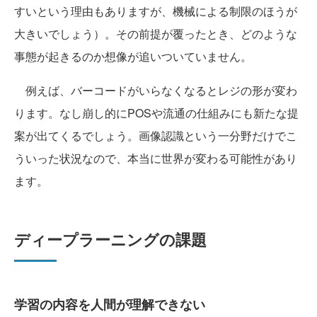
すいという理由もありますが、機械による制限のほうが
大きいでしょう）。その前提が覆ったとき、どのような
事態が起きるのか想像が追いついていません。
例えば、バーコードがいらなくなるとレジの形が変わ
ります。なし崩し的にPOSや流通の仕組みにも新たな提
案が出てくるでしょう。画像認識という一分野だけでこ
ういった状況なので、本当に世界が変わる可能性があり
ます。
ディープラーニングの課題
学習の内容を人間が理解できない