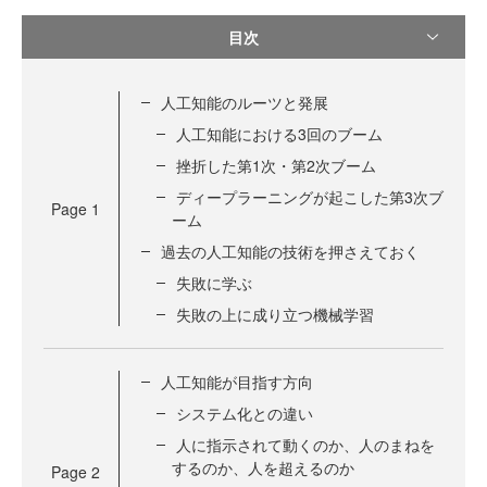
目次
人工知能のルーツと発展
人工知能における3回のブーム
挫折した第1次・第2次ブーム
ディープラーニングが起こした第3次ブ
Page
1
ーム
過去の人工知能の技術を押さえておく
失敗に学ぶ
失敗の上に成り立つ機械学習
人工知能が目指す方向
システム化との違い
人に指示されて動くのか、人のまねを
するのか、人を超えるのか
Page
2