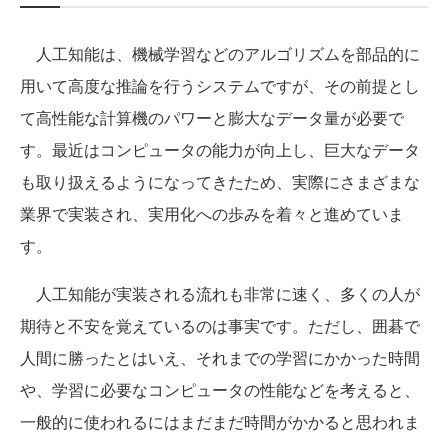
人工知能は、機械学習などのアルゴリズムを部品的に
用いて高度な推論を行うシステムですが、その前提とし
て高性能な計算機のパワーと膨大なデータ量が必要で
す。最近はコンピュータの能力が向上し、巨大なデータ
も取り扱えるようになってきたため、実際にさまざまな
業界で実装され、実用化への歩みを着々と進めていま
す。
人工知能が実装される流れも非常に速く、多くの人が
期待と不安を覚えているのは事実です。ただし、囲碁で
人間に勝ったとはいえ、それまでの学習にかかった時間
や、学習に必要なコンピュータの性能などを考えると、
一般的に使われるにはまだまだ時間がかかると思われま