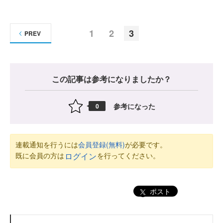
1
2
3
PREV
この記事は参考になりましたか？
参考になった
0
連載通知を行うには
会員登録(無料)
が必要です。
既に会員の方は
を行ってください。
ログイン
ポスト