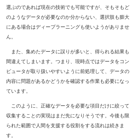
選ぶのであれば現在の技術でも可能ですが、そもそもど
のようなデータが必要なのか分からない、選択肢も膨大
にある場合はディープラーニングも使いようがありませ
ん。
また、集めたデータに誤りが多いと、得られる結果も
間違えてしまいます。つまり、現時点ではデータをコン
ピュータが取り扱いやすいように前処理して、データの
内容に問題があるかどうかを確認する作業も必要になっ
ています。
このように、正確なデータを必要な項目だけに絞って
収集することの実現はまだ先になりそうです。今後も限
られた範囲で人間を支援する役割をする流れは続きま
す。