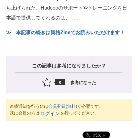
ち上げられた。Hadoopのサポートやトレーニングを日
本語で提供してくれるのは、……
≫ 本記事の続きは資格Zineでお読みいただけます！
この記事は参考になりましたか？
参考になった
0
連載通知を行うには
会員登録(無料)
が必要です。
既に会員の方は
を行ってください。
ログイン
ポスト