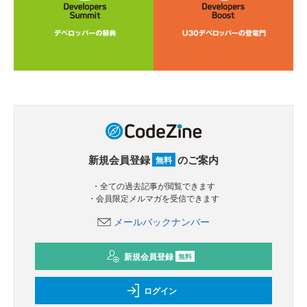
新規会員登録
のご案内
無料
・全ての過去記事が閲覧できます
・会員限定メルマガを受信できます
メールバックナンバー
新規会員登録
無料
ログイン