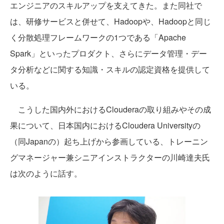
エンジニアのスキルアップを支えてきた。また同社で
は、研修サービスと併せて、Hadoopや、Hadoopと同じ
く分散処理フレームワークの1つである「Apache
Spark」といったプロダクト、さらにデータ管理・デー
タ分析などに関する知識・スキルの認定資格を提供して
いる。
こうした国内外におけるClouderaの取り組みやその成
果について、日本国内におけるCloudera Universityの
（同Japanの）起ち上げから参画している、トレーニン
グマネージャー兼シニアインストラクターの川崎達夫氏
は次のように話す。