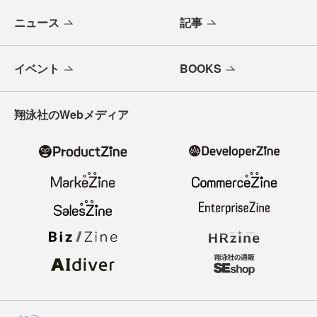
ニュース
記事
イベント
BOOKS
翔泳社のWebメディア