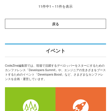
11件中1～11件を表示
戻る
イベント
CodeZine編集部では、現場で活躍するデベロッパーをスターにするための
カンファレンス「Developers Summit」や、エンジニアの生きざまをブース
トするためのイベント「Developers Boost」など、さまざまなカンファレ
ンスを企画・運営しています。