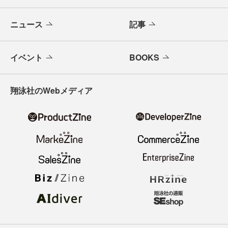
ニュース
記事
イベント
BOOKS
翔泳社のWebメディア