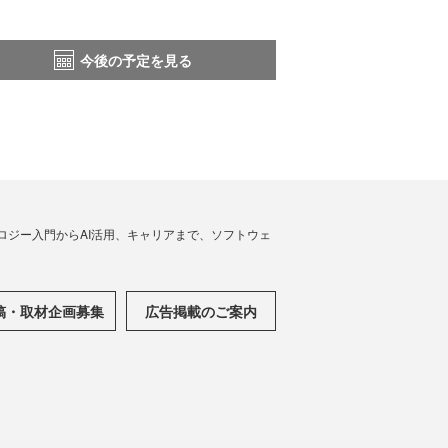
今後の予定を見る
ノロジー入門からAI活用、キャリアまで、ソフトウェ
稿・取材企画募集
広告掲載のご案内