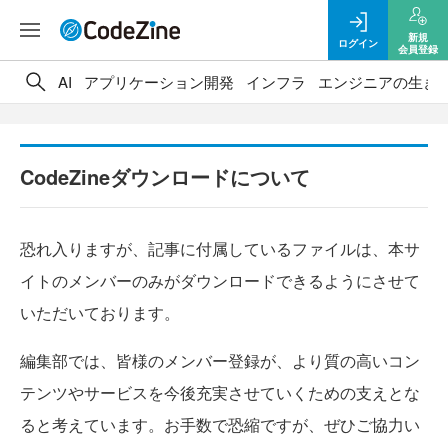
新規
ログイン
会員登録
AI
アプリケーション開発
インフラ
エンジニアの生き
CodeZineダウンロードについて
恐れ入りますが、記事に付属しているファイルは、本サ
イトのメンバーのみがダウンロードできるようにさせて
いただいております。
編集部では、皆様のメンバー登録が、より質の高いコン
テンツやサービスを今後充実させていくための支えとな
ると考えています。お手数で恐縮ですが、ぜひご協力い