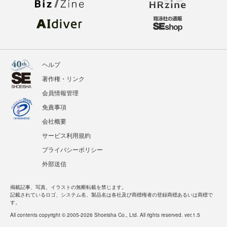
ヘルプ
著作権・リンク
会員情報管理
免責事項
会社概要
サービス利用規約
プライバシーポリシー
外部送信
掲載記事、写真、イラストの無断転載を禁じます。
記載されているロゴ、システム名、製品名は各社及び商標権者の登録商標あるいは商標で
す。
All contents copyright © 2005-2026 Shoeisha Co., Ltd. All rights reserved. ver.1.5