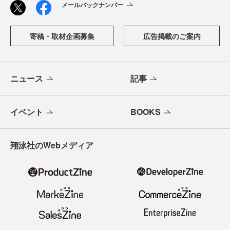
メールバックナンバー
寄稿・取材企画募集
広告掲載のご案内
ニュース
記事
イベント
BOOKS
翔泳社のWebメディア