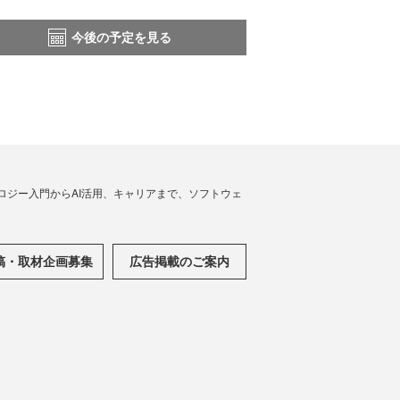
今後の予定を見る
ノロジー入門からAI活用、キャリアまで、ソフトウェ
稿・取材企画募集
広告掲載のご案内