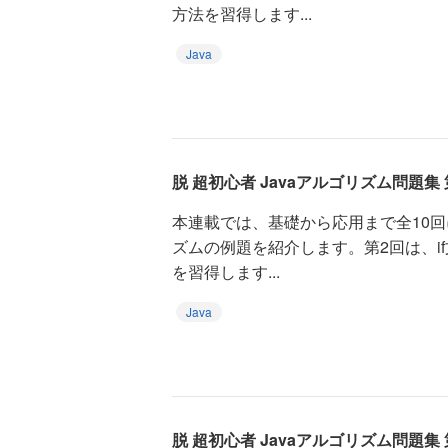
方法を習得します...
Java
脱 超初心者 Javaアルゴリズム問題集 
本連載では、基礎から応用まで全10回
ズムの例題を紹介します。第2回は、i
を習得します...
Java
脱 超初心者 Javaアルゴリズム問題集 