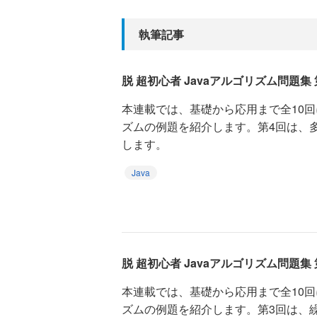
執筆記事
脱 超初心者 Javaアルゴリズム問題集 
本連載では、基礎から応用まで全10回
ズムの例題を紹介します。第4回は、
します。
Java
脱 超初心者 Javaアルゴリズム問題集 
本連載では、基礎から応用まで全10回
ズムの例題を紹介します。第3回は、