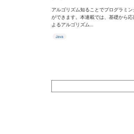
アルゴリズム知ることでプログラミン
ができます。本連載では、基礎から応用
よるアルゴリズム...
Java