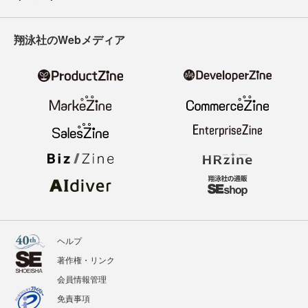
翔泳社のWebメディア
ヘルプ
著作権・リンク
会員情報管理
免責事項