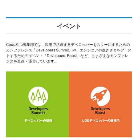
イベント
CodeZine編集部では、現場で活躍するデベロッパーをスターにするための
カンファレンス「Developers Summit」や、エンジニアの生きざまをブース
トするためのイベント「Developers Boost」など、さまざまなカンファレ
ンスを企画・運営しています。