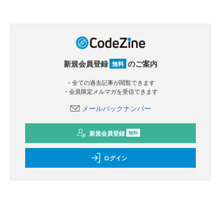
新規会員登録
のご案内
無料
・全ての過去記事が閲覧できます
・会員限定メルマガを受信できます
メールバックナンバー
新規会員登録
無料
ログイン