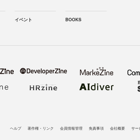
イベント
BOOKS
ヘルプ
著作権・リンク
会員情報管理
免責事項
会社概要
サー