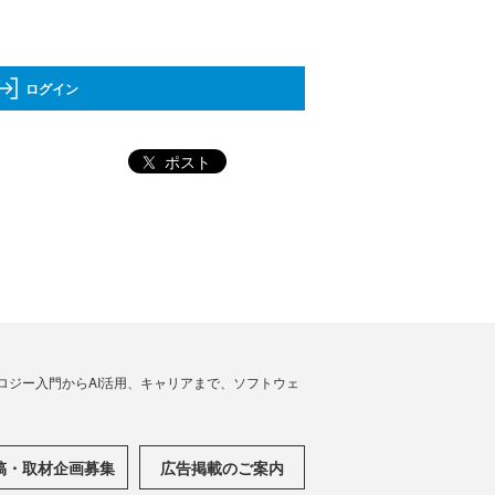
ログイン
ポスト
ノロジー入門からAI活用、キャリアまで、ソフトウェ
稿・取材企画募集
広告掲載のご案内