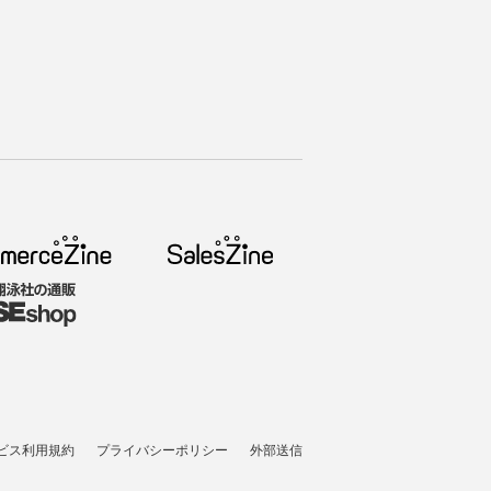
ビス利用規約
プライバシーポリシー
外部送信