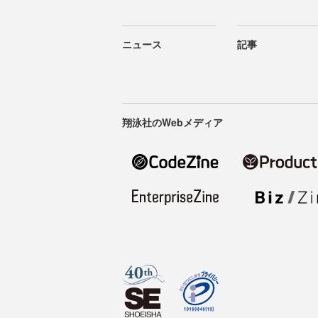
ニュース
記事
翔泳社のWebメディア