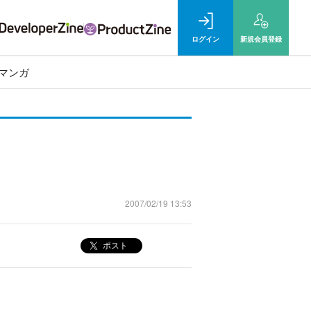
ログイン
新規
会員登録
マンガ
2007/02/19 13:53
ポスト