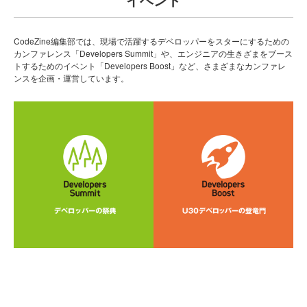
CodeZine編集部では、現場で活躍するデベロッパーをスターにするための
カンファレンス「Developers Summit」や、エンジニアの生きざまをブース
トするためのイベント「Developers Boost」など、さまざまなカンファレ
ンスを企画・運営しています。