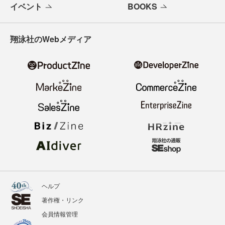
イベント
BOOKS
翔泳社のWebメディア
ヘルプ
著作権・リンク
会員情報管理