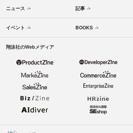
ニュース
記事
イベント
BOOKS
翔泳社のWebメディア