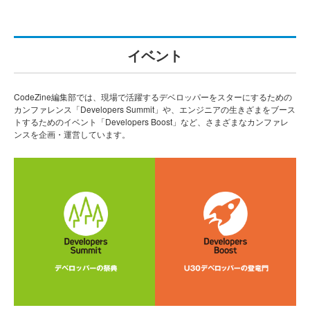
イベント
CodeZine編集部では、現場で活躍するデベロッパーをスターにするための
カンファレンス「Developers Summit」や、エンジニアの生きざまをブース
トするためのイベント「Developers Boost」など、さまざまなカンファレ
ンスを企画・運営しています。