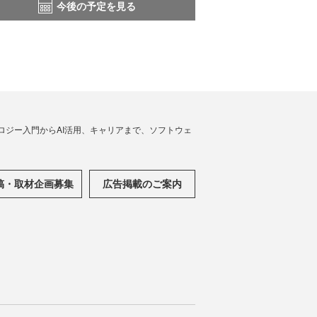
今後の予定を見る
ノロジー入門からAI活用、キャリアまで、ソフトウェ
稿・取材企画募集
広告掲載のご案内