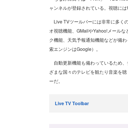
ャンネルが登録されている。視聴にはWindo
Live TVツールバーには非常に多
オ視聴機能、GMailやYahoo!メ
ク機能、天気予報通知機能などが備わ
索エンジンはGoogle）。
自動更新機能も備わっているため、
ざまな国々のテレビを観たり音楽を聴
ーだ。
Live TV Toolbar