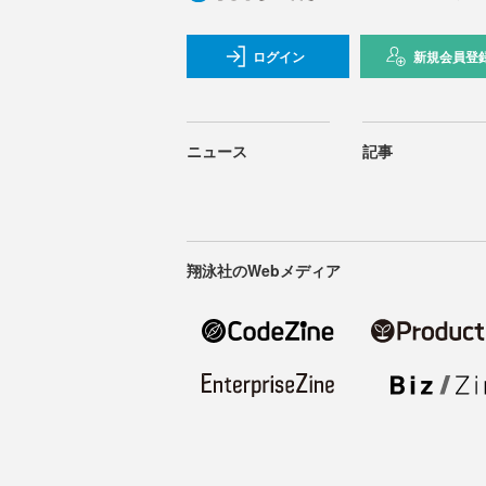
ログイン
新規会員登
ニュース
記事
翔泳社のWebメディア