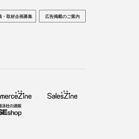
稿・取材企画募集
広告掲載のご案内