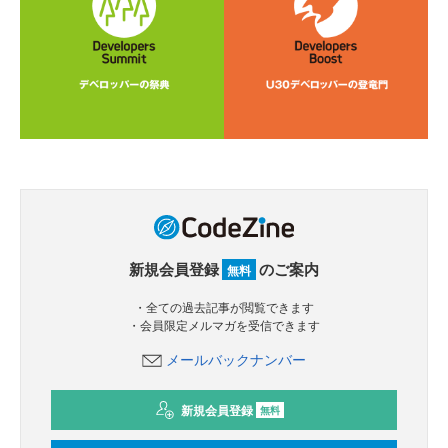
新規会員登録
のご案内
無料
・全ての過去記事が閲覧できます
・会員限定メルマガを受信できます
メールバックナンバー
新規会員登録
無料