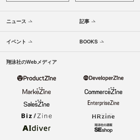
ニュース
記事
イベント
BOOKS
翔泳社のWebメディア