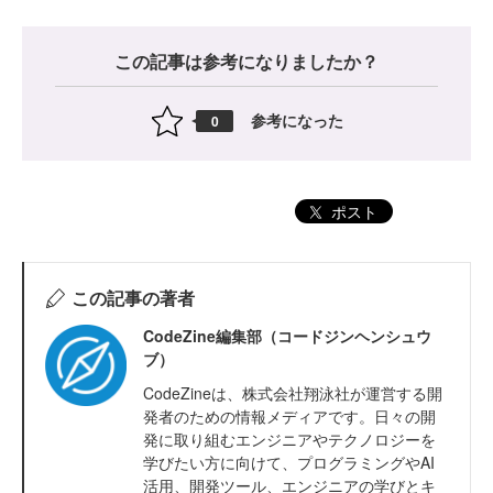
この記事は参考になりましたか？
参考になった
0
ポスト
この記事の著者
CodeZine編集部（コードジンヘンシュウ
ブ）
CodeZineは、株式会社翔泳社が運営する開
発者のための情報メディアです。日々の開
発に取り組むエンジニアやテクノロジーを
学びたい方に向けて、プログラミングやAI
活用、開発ツール、エンジニアの学びとキ