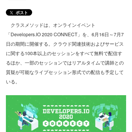
ポスト
クラスメソッドは、オンラインイベント
「Developers.IO 2020 CONNECT」を、6月16日～7月7
日の期間に開催する。クラウド関連技術およびサービス
に関する100本以上のセッションをすべて無料で配信す
るほか、一部のセッションではリアルタイムで講師との
質疑が可能なライブセッション形式での配信も予定して
いる。