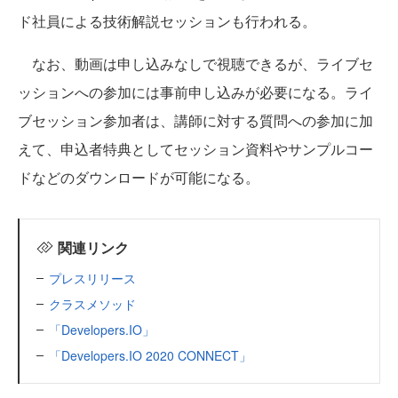
ド社員による技術解説セッションも行われる。
なお、動画は申し込みなしで視聴できるが、ライブセ
ッションへの参加には事前申し込みが必要になる。ライ
ブセッション参加者は、講師に対する質問への参加に加
えて、申込者特典としてセッション資料やサンプルコー
ドなどのダウンロードが可能になる。
関連リンク
プレスリリース
クラスメソッド
「Developers.IO」
「Developers.IO 2020 CONNECT」