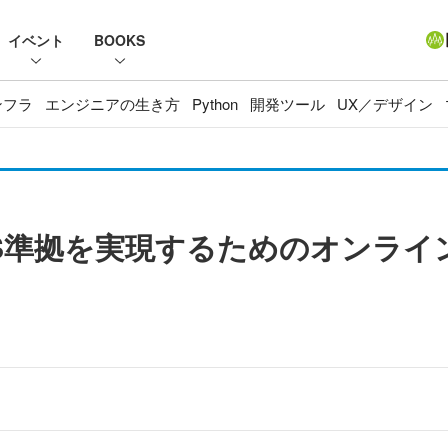
イベント
BOOKS
ンフラ
エンジニアの生き方
Python
開発ツール
UX／デザイン
DSS準拠を実現するためのオンライ