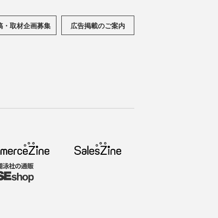
稿・取材企画募集
広告掲載のご案内