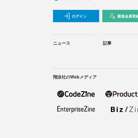
ログイン
新規会員登
ニュース
記事
翔泳社のWebメディア