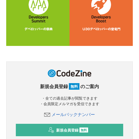
新規会員登録
のご案内
無料
・全ての過去記事が閲覧できます
・会員限定メルマガを受信できます
メールバックナンバー
新規会員登録
無料