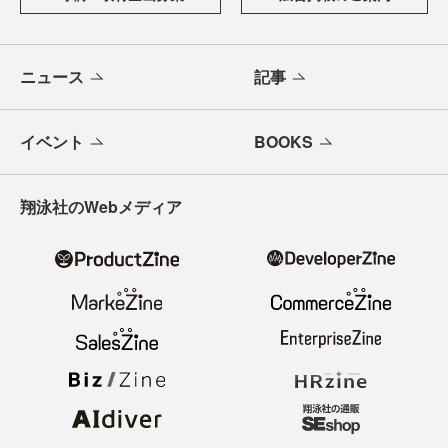
ニュース
記事
イベント
BOOKS
翔泳社のWebメディア