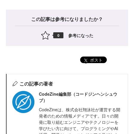
この記事は参考になりましたか？
参考になった
0
ポスト
この記事の著者
CodeZine編集部（コードジンヘンシュウ
ブ）
CodeZineは、株式会社翔泳社が運営する開
発者のための情報メディアです。日々の開
発に取り組むエンジニアやテクノロジーを
学びたい方に向けて、プログラミングやAI