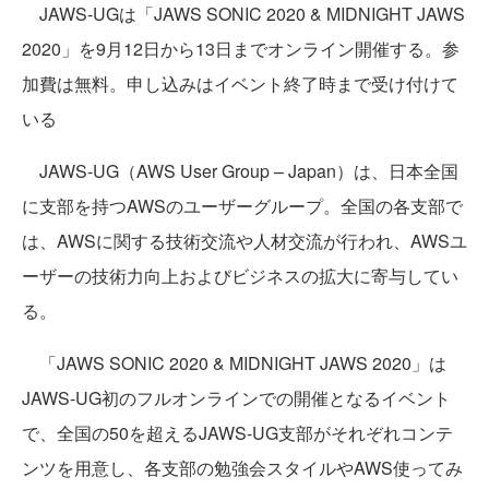
JAWS-UGは「JAWS SONIC 2020 & MIDNIGHT JAWS
2020」を9月12日から13日までオンライン開催する。参
加費は無料。申し込みはイベント終了時まで受け付けて
いる
JAWS-UG（AWS User Group – Japan）は、日本全国
に支部を持つAWSのユーザーグループ。全国の各支部で
は、AWSに関する技術交流や人材交流が行われ、AWSユ
ーザーの技術力向上およびビジネスの拡大に寄与してい
る。
「JAWS SONIC 2020 & MIDNIGHT JAWS 2020」は
JAWS-UG初のフルオンラインでの開催となるイベント
で、全国の50を超えるJAWS-UG支部がそれぞれコンテ
ンツを用意し、各支部の勉強会スタイルやAWS使ってみ