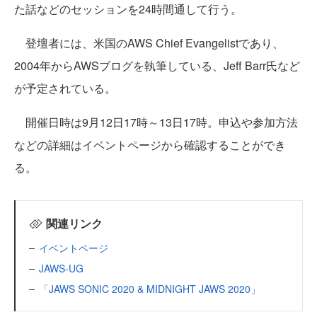
た話などのセッションを24時間通して行う。
登壇者には、米国のAWS Chief Evangelistであり、
2004年からAWSブログを執筆している、Jeff Barr氏など
が予定されている。
開催日時は9月12日17時～13日17時。申込や参加方法
などの詳細はイベントページから確認することができ
る。
関連リンク
イベントページ
JAWS-UG
「JAWS SONIC 2020 & MIDNIGHT JAWS 2020」