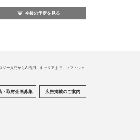
今後の予定を見る
ノロジー入門からAI活用、キャリアまで、ソフトウェ
稿・取材企画募集
広告掲載のご案内