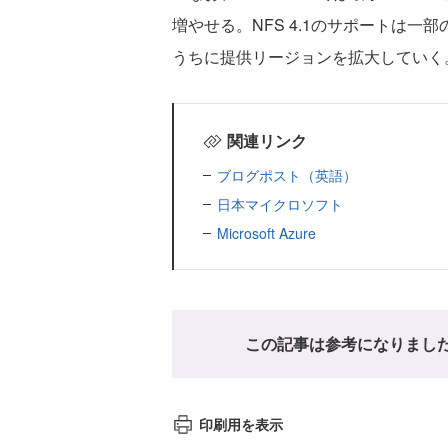
増やせる。NFS 4.1のサポートは
うちに提供リージョンを拡大していく
関連リンク
ブログポスト（英語）
日本マイクロソフト
Microsoft Azure
この記事は参考になりまし
印刷用を表示