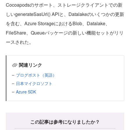
Cocoapodsのサポート、ストレージクライアントでの新
しいgenerateSasUrl() APIと、Datalakeのいくつかの更新
を含む、Azure StorageにおけるBlob、Datalake、
FileShare、Queueパッケージの新しい機能セットがリリ
ースされた。
関連リンク
ブログポスト（英語）
日本マイクロソフト
Azure SDK
この記事は参考になりましたか？