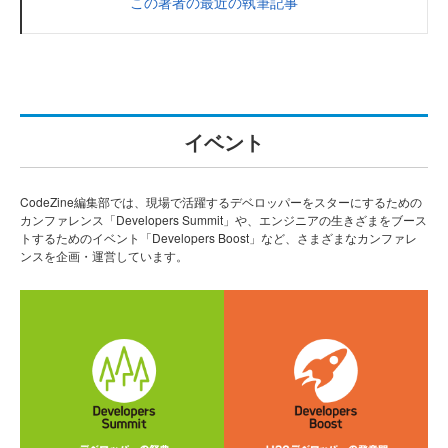
この著者の最近の執筆記事
イベント
CodeZine編集部では、現場で活躍するデベロッパーをスターにするための
カンファレンス「Developers Summit」や、エンジニアの生きざまをブース
トするためのイベント「Developers Boost」など、さまざまなカンファレ
ンスを企画・運営しています。