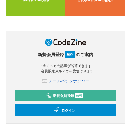
新規会員登録
のご案内
無料
・全ての過去記事が閲覧できます
・会員限定メルマガを受信できます
メールバックナンバー
新規会員登録
無料
ログイン