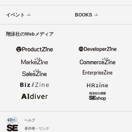
イベント
BOOKS
翔泳社のWebメディア
ヘルプ
著作権・リンク