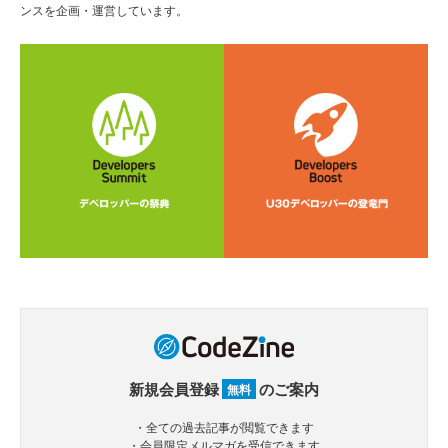
ンスを企画・運営しています。
新規会員登録
のご案内
無料
・全ての過去記事が閲覧できます
・会員限定メルマガを受信できます