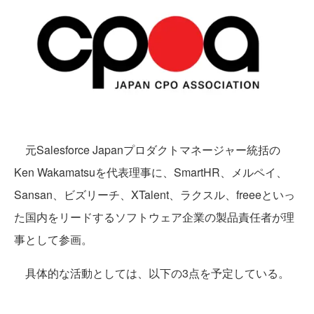
元Salesforce Japanプロダクトマネージャー統括の
Ken Wakamatsuを代表理事に、SmartHR、メルペイ、
Sansan、ビズリーチ、XTalent、ラクスル、freeeといっ
た国内をリードするソフトウェア企業の製品責任者が理
事として参画。
具体的な活動としては、以下の3点を予定している。