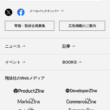
メールバックナンバー
寄稿・取材企画募集
広告掲載のご案内
ニュース
記事
イベント
BOOKS
翔泳社のWebメディア