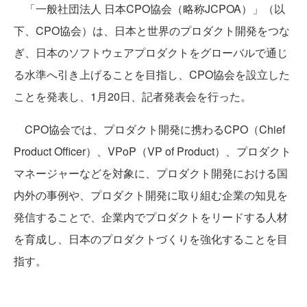
「一般社団法人 日本CPO協会（略称JCPOA）」（以
下、CPO協会）は、日本と世界のプロダクト開発をつな
ぎ、日本のソフトウェアプロダクトをグローバルで通じ
る水準へ引き上げることを目指し、CPO協会を設立した
ことを発表し、1月20日、記者発表会を行った。
CPO協会では、プロダクト開発に携わるCPO（Chief
Product Officer）、VPoP（VP of Product）、プロダクト
マネージャーなどを対象に、プロダクト開発における国
内外の事例や、プロダクト開発に取り組む企業の知見を
発信することで、企業内でプロダクトをリードする人材
を育成し、日本のプロダクトづくりを強化することを目
指す。