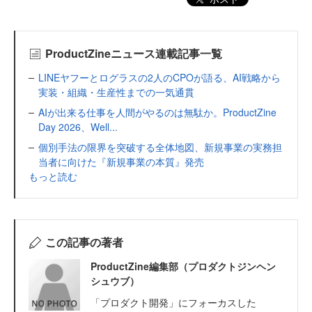
ProductZineニュース連載記事一覧
LINEヤフーとログラスの2人のCPOが語る、AI戦略から
実装・組織・生産性までの一気通貫
AIが出来る仕事を人間がやるのは無駄か。ProductZine
Day 2026、Well...
個別手法の限界を突破する全体地図、新規事業の実務担
当者に向けた『新規事業の本質』発売
もっと読む
この記事の著者
ProductZine編集部（プロダクトジンヘン
シュウブ）
「プロダクト開発」にフォーカスした