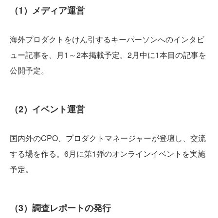
（1）メディア運営
海外プロダクトをけん引するキーパーソンへのインタビ
ュー記事を、月1～2本掲載予定。2月中に1本目の記事を
公開予定。
（2）イベント運営
国内外のCPO、プロダクトマネージャーが登壇し、交流
する場を作る。6月に第1弾のオンラインイベントを実施
予定。
（3）調査レポートの発行