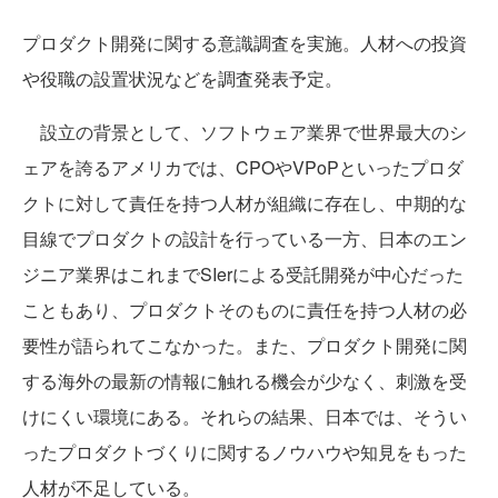
プロダクト開発に関する意識調査を実施。人材への投資
や役職の設置状況などを調査発表予定。
設立の背景として、ソフトウェア業界で世界最大のシ
ェアを誇るアメリカでは、CPOやVPoPといったプロダ
クトに対して責任を持つ人材が組織に存在し、中期的な
目線でプロダクトの設計を行っている一方、日本のエン
ジニア業界はこれまでSIerによる受託開発が中心だった
こともあり、プロダクトそのものに責任を持つ人材の必
要性が語られてこなかった。また、プロダクト開発に関
する海外の最新の情報に触れる機会が少なく、刺激を受
けにくい環境にある。それらの結果、日本では、そうい
ったプロダクトづくりに関するノウハウや知見をもった
人材が不足している。