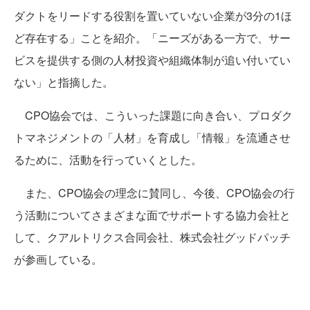
ダクトをリードする役割を置いていない企業が3分の1ほ
ど存在する」ことを紹介。「ニーズがある一方で、サー
ビスを提供する側の人材投資や組織体制が追い付いてい
ない」と指摘した。
CPO協会では、こういった課題に向き合い、プロダク
トマネジメントの「人材」を育成し「情報」を流通させ
るために、活動を行っていくとした。
また、CPO協会の理念に賛同し、今後、CPO協会の行
う活動についてさまざまな面でサポートする協力会社と
して、クアルトリクス合同会社、株式会社グッドパッチ
が参画している。