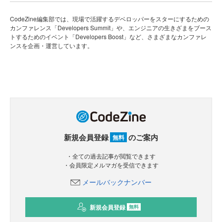
CodeZine編集部では、現場で活躍するデベロッパーをスターにするための
カンファレンス「Developers Summit」や、エンジニアの生きざまをブース
トするためのイベント「Developers Boost」など、さまざまなカンファレ
ンスを企画・運営しています。