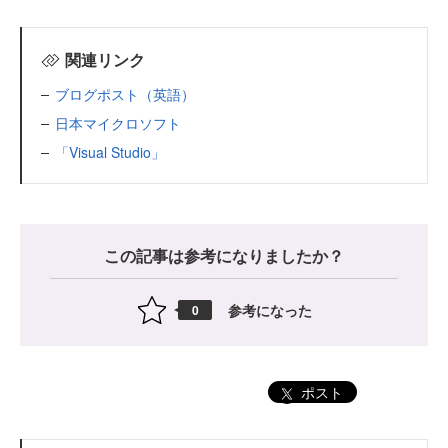
関連リンク
ブログポスト（英語）
日本マイクロソフト
「Visual Studio」
この記事は参考になりましたか？
参考になった
0
ポスト