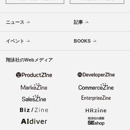
けします。
メールバックナンバー
寄稿・取材企画募集
広告掲載のご案内
ニュース
記事
イベント
BOOKS
翔泳社のWebメディア