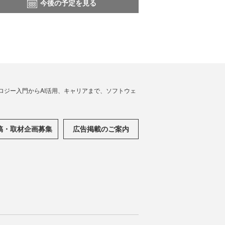
今後の予定を見る
ノロジー入門からAI活用、キャリアまで、ソフトウェ
稿・取材企画募集
広告掲載のご案内