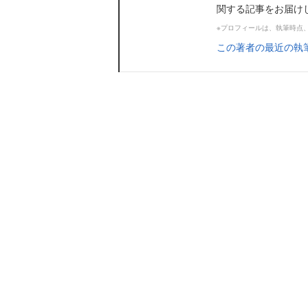
関する記事をお届け
※プロフィールは、執筆時点
この著者の最近の執