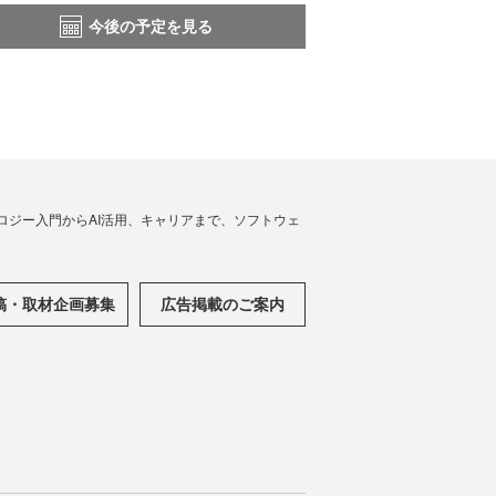
今後の予定を見る
ノロジー入門からAI活用、キャリアまで、ソフトウェ
稿・取材企画募集
広告掲載のご案内