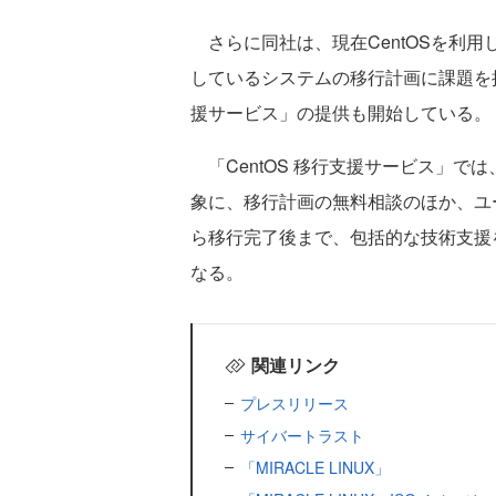
さらに同社は、現在CentOSを利用
しているシステムの移行計画に課題を抱
援サービス」の提供も開始している。
「CentOS 移行支援サービス」では、
象に、移行計画の無料相談のほか、ユ
ら移行完了後まで、包括的な技術支援
なる。
関連リンク
プレスリリース
サイバートラスト
「MIRACLE LINUX」