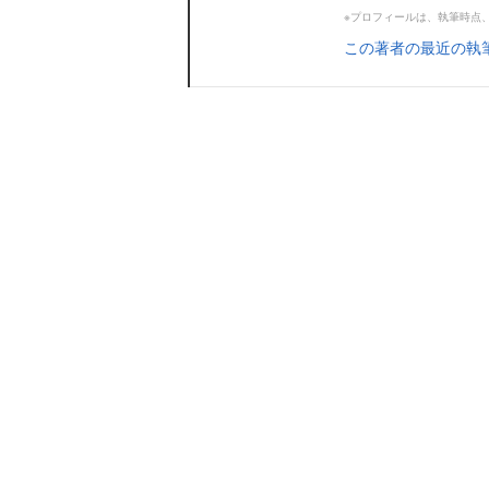
※プロフィールは、執筆時点
この著者の最近の執