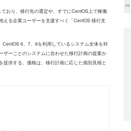
10
しており、移行先の選定や、すでにCentOS上で稼働
える企業ユーザーを支援すべく「CentOS 移行支
CentOS 6、7、8を利用しているシステム全体を対
ーザーごとのシステムに合わせた移行計画の提案か
を提供する。価格は、移行計画に応じた個別見積と