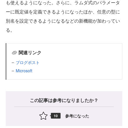
も使えるようになった。さらに、ラムダ式のパラメータ
ーに既定値を定義できるようになったほか、任意の型に
別名を設定できるようになるなどの新機能が加わってい
る。
関連リンク
ブログポスト
Microsoft
この記事は参考になりましたか？
参考になった
10