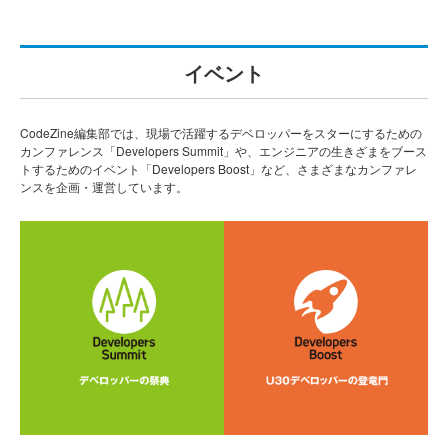
イベント
CodeZine編集部では、現場で活躍するデベロッパーをスターにするための
カンファレンス「Developers Summit」や、エンジニアの生きざまをブース
トするためのイベント「Developers Boost」など、さまざまなカンファレ
ンスを企画・運営しています。