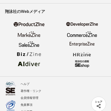
翔泳社のWebメディア
ヘルプ
著作権・リンク
会員情報管理
シェア
免責事項