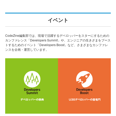
イベント
CodeZine編集部では、現場で活躍するデベロッパーをスターにするための
カンファレンス「Developers Summit」や、エンジニアの生きざまをブース
トするためのイベント「Developers Boost」など、さまざまなカンファレ
ンスを企画・運営しています。