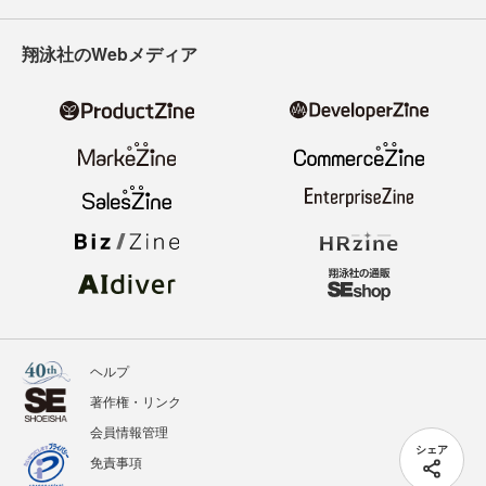
翔泳社のWebメディア
ヘルプ
著作権・リンク
会員情報管理
シェア
免責事項