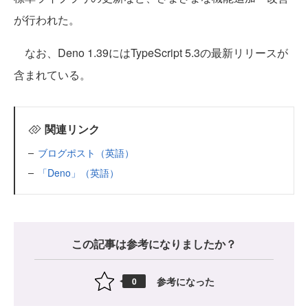
が行われた。
なお、Deno 1.39にはTypeScript 5.3の最新リリースが
含まれている。
関連リンク
ブログポスト（英語）
「Deno」（英語）
この記事は参考になりましたか？
参考になった
0