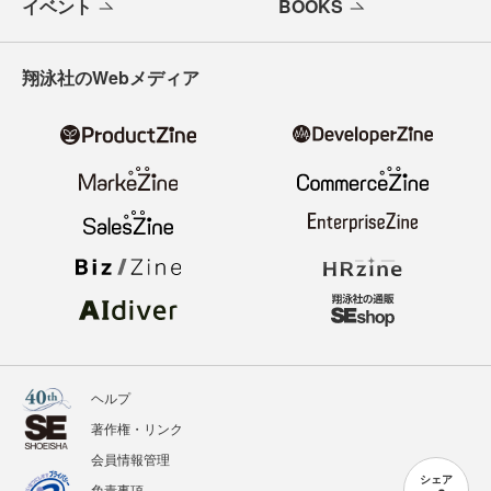
イベント
BOOKS
翔泳社のWebメディア
ヘルプ
著作権・リンク
会員情報管理
シェア
免責事項