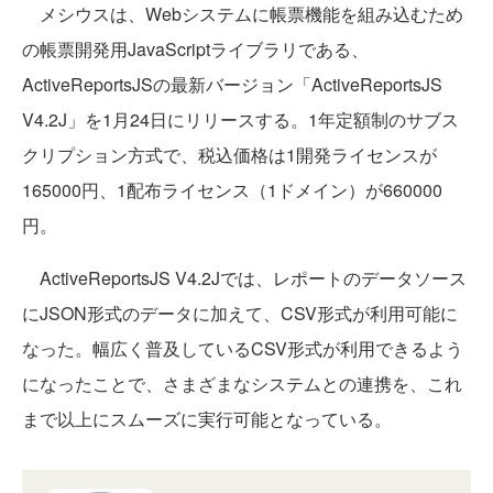
メシウスは、Webシステムに帳票機能を組み込むため
の帳票開発用JavaScriptライブラリである、
ActiveReportsJSの最新バージョン「ActiveReportsJS
V4.2J」を1月24日にリリースする。1年定額制のサブス
クリプション方式で、税込価格は1開発ライセンスが
165000円、1配布ライセンス（1ドメイン）が660000
円。
ActiveReportsJS V4.2Jでは、レポートのデータソース
にJSON形式のデータに加えて、CSV形式が利用可能に
なった。幅広く普及しているCSV形式が利用できるよう
になったことで、さまざまなシステムとの連携を、これ
まで以上にスムーズに実行可能となっている。