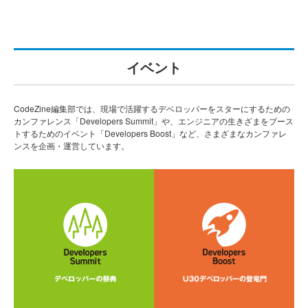
イベント
CodeZine編集部では、現場で活躍するデベロッパーをスターにするための
カンファレンス「Developers Summit」や、エンジニアの生きざまをブース
トするためのイベント「Developers Boost」など、さまざまなカンファレ
ンスを企画・運営しています。