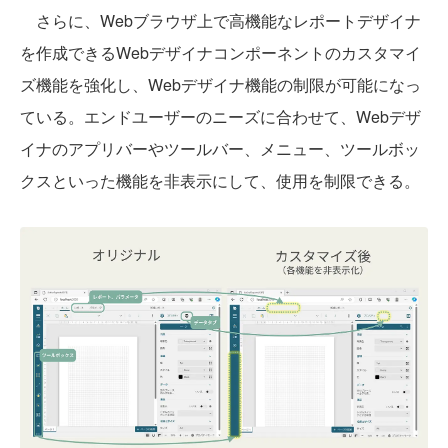
さらに、Webブラウザ上で高機能なレポートデザイナ
を作成できるWebデザイナコンポーネントのカスタマイ
ズ機能を強化し、Webデザイナ機能の制限が可能になっ
ている。エンドユーザーのニーズに合わせて、Webデザ
イナのアプリバーやツールバー、メニュー、ツールボッ
クスといった機能を非表示にして、使用を制限できる。