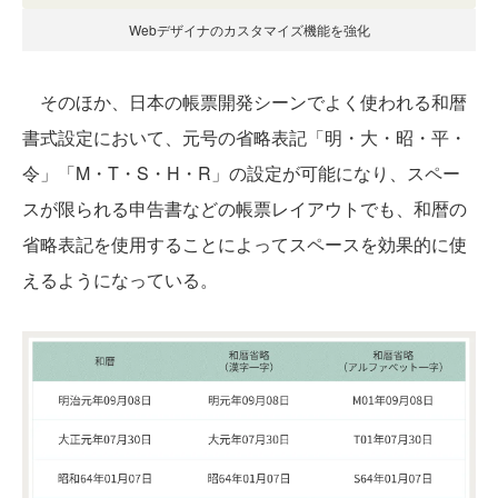
Webデザイナのカスタマイズ機能を強化
そのほか、日本の帳票開発シーンでよく使われる和暦
書式設定において、元号の省略表記「明・大・昭・平・
令」「M・T・S・H・R」の設定が可能になり、スペー
スが限られる申告書などの帳票レイアウトでも、和暦の
省略表記を使用することによってスペースを効果的に使
えるようになっている。