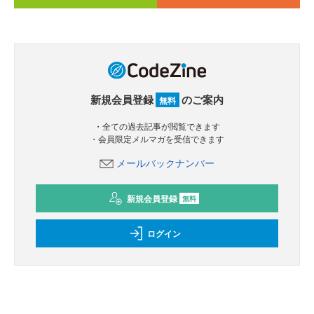
新規会員登録
のご案内
無料
・全ての過去記事が閲覧できます
・会員限定メルマガを受信できます
メールバックナンバー
新規会員登録
無料
ログイン