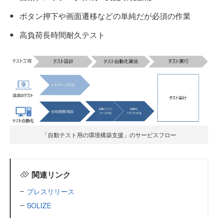
ボタン押下や画面遷移などの単純だが必須の作業
高負荷長時間耐久テスト
「自動テスト用の環境構築支援」のサービスフロー
関連リンク
プレスリリース
SOLIZE