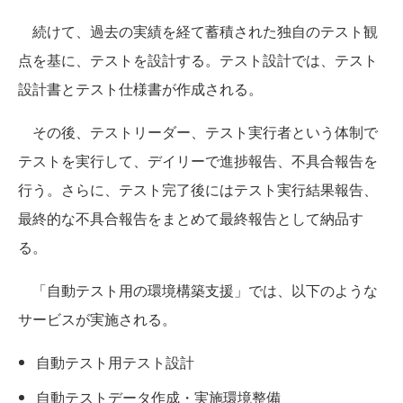
続けて、過去の実績を経て蓄積された独自のテスト観
点を基に、テストを設計する。テスト設計では、テスト
設計書とテスト仕様書が作成される。
その後、テストリーダー、テスト実行者という体制で
テストを実行して、デイリーで進捗報告、不具合報告を
行う。さらに、テスト完了後にはテスト実行結果報告、
最終的な不具合報告をまとめて最終報告として納品す
る。
「自動テスト用の環境構築支援」では、以下のような
サービスが実施される。
自動テスト用テスト設計
自動テストデータ作成・実施環境整備