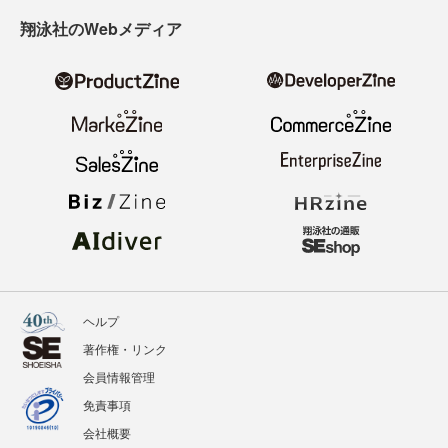
寄稿・取材企画募集
広告掲載のご案内
ニュース
記事
イベント
BOOKS
翔泳社のWebメディア