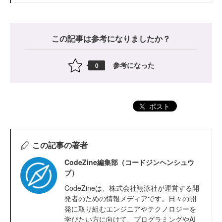
この記事は参考になりましたか？
参考になった
0
ポスト
この記事の著者
CodeZine編集部（コードジンヘンシュウ
ブ）
CodeZineは、株式会社翔泳社が運営する開
発者のための情報メディアです。日々の開
発に取り組むエンジニアやテクノロジーを
学びたい方に向けて、プログラミングやAI