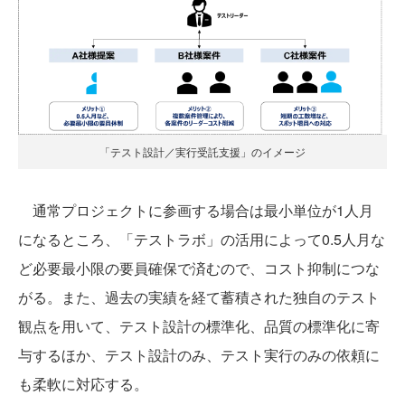
「テスト設計／実行受託支援」のイメージ
通常プロジェクトに参画する場合は最小単位が1人月
になるところ、「テストラボ」の活用によって0.5人月な
ど必要最小限の要員確保で済むので、コスト抑制につな
がる。また、過去の実績を経て蓄積された独自のテスト
観点を用いて、テスト設計の標準化、品質の標準化に寄
与するほか、テスト設計のみ、テスト実行のみの依頼に
も柔軟に対応する。