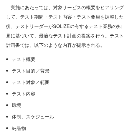
実施にあたっては、対象サービスの概要をヒアリング
して、テスト期間・テスト内容・テスト要員を調整した
後、テストリーダーがSOLIZEの有するテスト業務の知
見に基づいて、最適なテスト計画の提案を行う。テスト
計画書では、以下のような内容が提示される。
テスト概要
テスト目的／背景
テスト対象／範囲
テスト内容
環境
体制、スケジュール
納品物