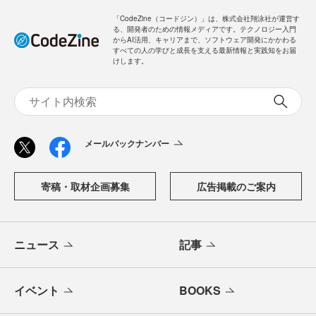
ログイン
「CodeZine（コードジン）」は、株式会社翔泳社が運営す
る、開発者のための情報メディアです。テクノロジー入門
からAI活用、キャリアまで、ソフトウェア開発にかかわる
すべての人の学びと成長を支える最新情報と実践知をお届
けします。
メールバックナンバー