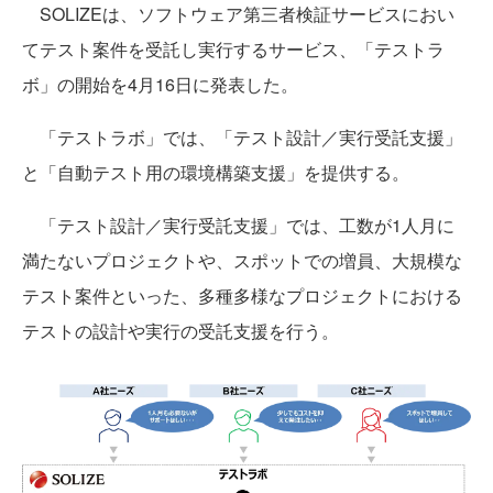
SOLIZEは、ソフトウェア第三者検証サービスにおい
てテスト案件を受託し実行するサービス、「テストラ
ボ」の開始を4月16日に発表した。
「テストラボ」では、「テスト設計／実行受託支援」
と「自動テスト用の環境構築支援」を提供する。
「テスト設計／実行受託支援」では、工数が1人月に
満たないプロジェクトや、スポットでの増員、大規模な
テスト案件といった、多種多様なプロジェクトにおける
テストの設計や実行の受託支援を行う。