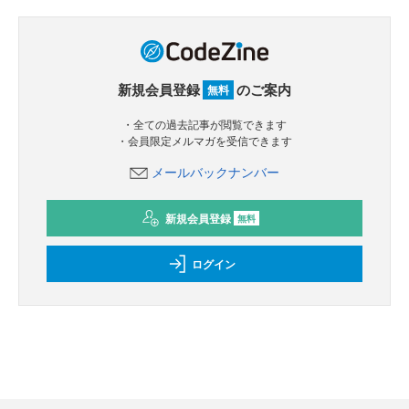
新規会員登録
のご案内
無料
・全ての過去記事が閲覧できます
・会員限定メルマガを受信できます
メールバックナンバー
新規会員登録
無料