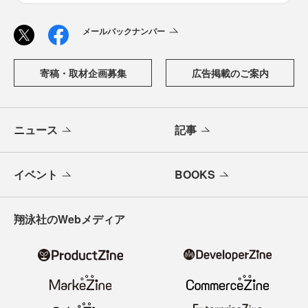
メールバックナンバー
寄稿・取材企画募集
広告掲載のご案内
ニュース
記事
イベント
BOOKS
翔泳社のWebメディア