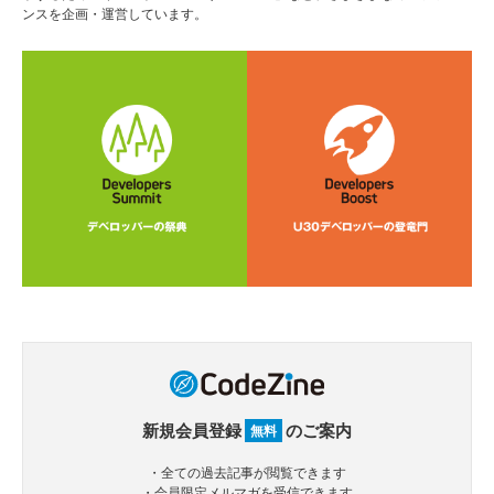
ンスを企画・運営しています。
新規会員登録
のご案内
無料
・全ての過去記事が閲覧できます
・会員限定メルマガを受信できます