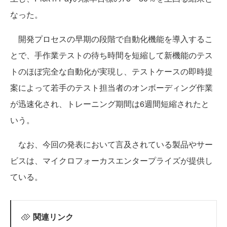
なった。
開発プロセスの早期の段階で自動化機能を導入するこ
とで、手作業テストの待ち時間を短縮して新機能のテス
トのほぼ完全な自動化が実現し、テストケースの即時提
案によって若手のテスト担当者のオンボーディング作業
が迅速化され、トレーニング期間は6週間短縮されたと
いう。
なお、今回の発表において言及されている製品やサー
ビスは、マイクロフォーカスエンタープライズが提供し
ている。
関連リンク