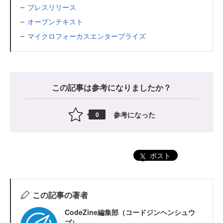
プレスリリース
オープンテキスト
マイクロフォーカスエンタープライズ
この記事は参考になりましたか？
参考になった
0
ポスト
この記事の著者
CodeZine編集部（コードジンヘンシュウ
ブ）